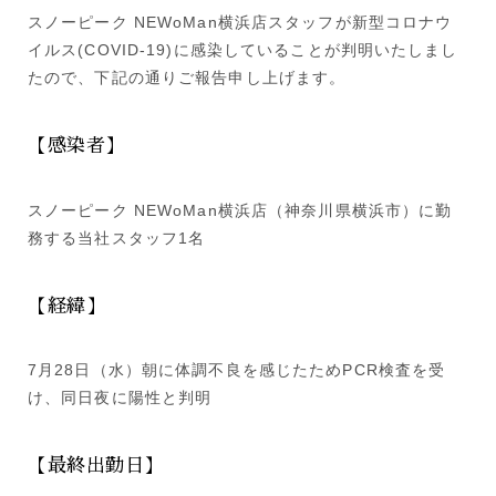
スノーピーク NEWoMan横浜店スタッフが新型コロナウ
イルス(COVID-19)に感染していることが判明いたしまし
たので、下記の通りご報告申し上げます。
【感染者】
スノーピーク NEWoMan横浜店（神奈川県横浜市）に勤
務する当社スタッフ1名
【経緯】
7月28日（水）朝に体調不良を感じたためPCR検査を受
け、同日夜に陽性と判明
【最終出勤日】