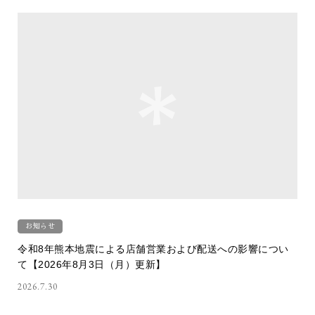
お知らせ
令和8年熊本地震による店舗営業および配送への影響につい
て【2026年8月3日（月）更新】
2026.7.30