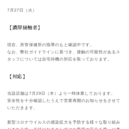
7月27日（火）
【濃厚接触者】
現在、所管保健所の指導のもと確認中です。
なお、弊社ガイドラインに基づき、接触の可能性があるス
タッフについては自宅待機の対応を取っております。
【対応】
当該店舗は7月29日（木）より一時休業しております。
安全性を十分確認したうえで営業再開のお知らせをさせて
いただきます。
新型コロナウイルスの感染拡大を予防する様々な取り組み