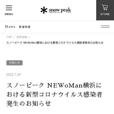
MENU
STORE
News
新着情報
TOP
新着情報
スノーピーク NEWoMan横浜における新型コロナウイルス感染者発生のお知らせ
お知らせ
2021.7.29
スノーピーク NEWoMan横浜に
おける新型コロナウイルス感染者
発生のお知らせ