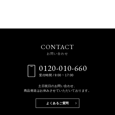
CONTACT
お問い合わせ
0120-010-660
受付時間 / 9:00 ~ 17:00
土日祝日のお問い合わせ、
商品発送はお休みさせていただいております。
よくあるご質問