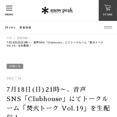
MENU
STORE
News
新着情報
TOP
新着情報
7月18日(日)21時～、音声SNS「Clubhouse」にてトークルーム「焚火トーク
Vol.19」を生配信！
お知らせ
2021.7.16
7月18日(日)21時～、音声
SNS「Clubhouse」にてトークル
ーム「焚火トーク Vol.19」を生配