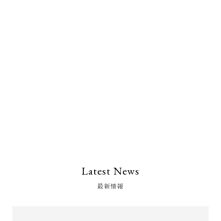
Latest News
最新情報