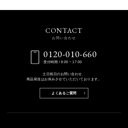
CONTACT
お問い合わせ
0120-010-660
受付時間 / 9:00 ~ 17:00
土日祝日のお問い合わせ、
商品発送はお休みさせていただいております。
よくあるご質問