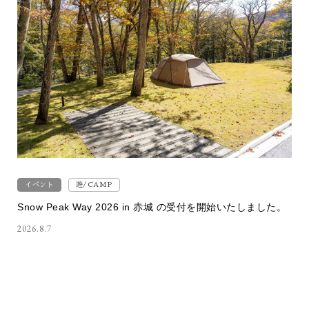
イベント
遊/CAMP
Snow Peak Way 2026 in 赤城 の受付を開始いたしました。
2026.8.7