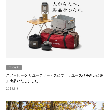
お知らせ
スノーピーク リユースサービスにて、リユース品を新たに追
加出品いたしました。
2026.8.8