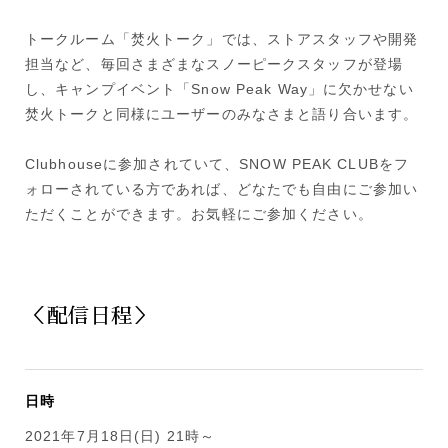
トークルーム「焚火トーク」では、ストアスタッフや開発
担当など、毎回さまざまなスノーピークスタッフが登場
し、キャンプイベント「Snow Peak Way」に欠かせない
焚火トークと同様にユーザーのみなさまと語り合います。
Clubhouseに参加されていて、SNOW PEAK CLUBをフ
ォローされている方であれば、どなたでも自由にご参加い
ただくことができます。お気軽にご参加ください。
＜配信日程＞
日時
2021年7月18日(日) 21時～