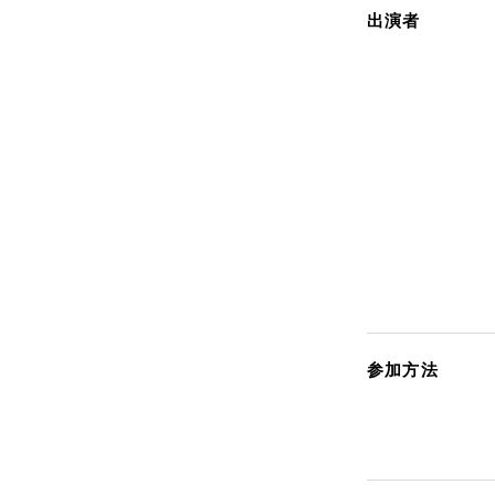
出演者
参加方法