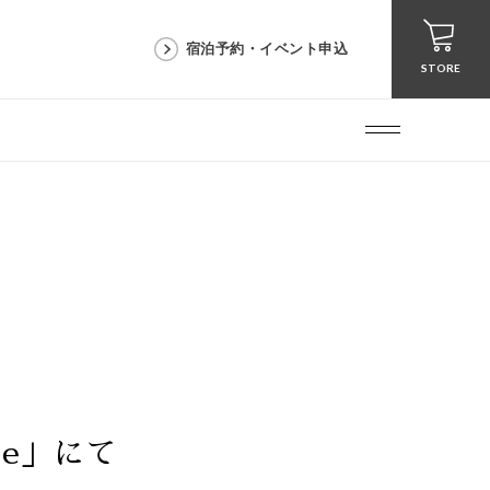
宿泊予約・イベント申込
STORE
se」にて