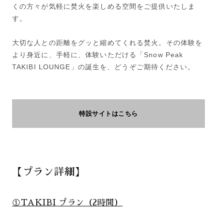
くの方々が気軽に焚火を楽しめる空間をご提供いたしま
す。
大切な人との距離をグッと縮めてくれる焚火。その体験を
より身近に、手軽に、体験いただける「Snow Peak
TAKIBI LOUNGE」の誕生を、どうぞご期待ください。
特設サイトはこちら
【プラン詳細】
①TAKIBI プラン（2時間）