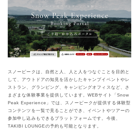
スノーピークは、自然と人、人と人をつなぐことを目的と
して、アウトドアの知見を活かしたキャンプイベントやレ
ストラン、グランピング、キャンピングオフィスなど、さ
まざまな体験事業を提供しています。WEBサイト「Snow
Peak Experience」では、スノーピークが提供する体験型
コンテンツを一覧で見ることができ、イベントやツアーの
参加申し込みもできるプラットフォームです。今後、
TAKIBI LOUNGEの予約も可能となります。