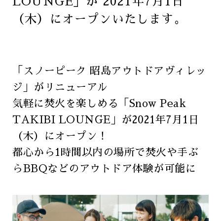
LOUNGE」が 2021年7月1日
（木）にオープンいたします。
「スノーピーク 昭島アウトドアヴィレッ
ジ」がリニューアル
気軽に焚火を楽しめる「Snow Peak
TAKIBI LOUNGE」が2021年7月1日
（木）にオープン！
都心から1時間以内の場所で焚火や手ぶ
らBBQなどのアウトドア体験が可能に