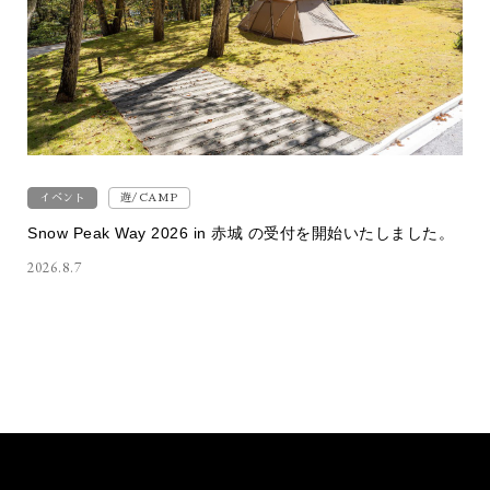
イベント
遊/CAMP
Snow Peak Way 2026 in 赤城 の受付を開始いたしました。
2026.8.7