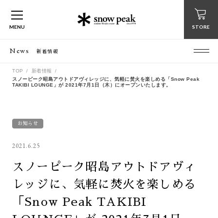
MENU
STORE
News
新着情報
TOP
新着情報
スノーピーク昭島アウトドアヴィレッジに、気軽に焚火を楽しめる「Snow Peak
TAKIBI LOUNGE」が 2021年7月1日（木）にオープンいたします。
お知らせ
2021.6.25
スノーピーク昭島アウトドアヴィ
レッジに、気軽に焚火を楽しめる
「Snow Peak TAKIBI