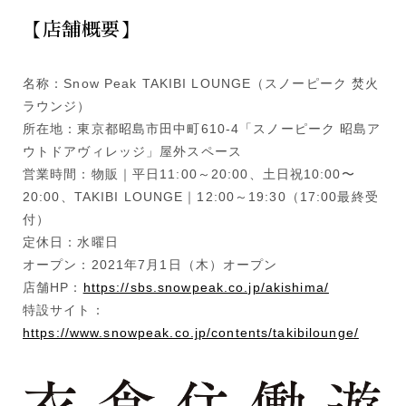
【店舗概要】
名称：Snow Peak TAKIBI LOUNGE（スノーピーク 焚火
ラウンジ）
所在地：東京都昭島市田中町610-4「スノーピーク 昭島ア
ウトドアヴィレッジ」屋外スペース
営業時間：物販｜平日11:00～20:00、土日祝10:00〜
20:00、TAKIBI LOUNGE｜12:00～19:30（17:00最終受
付）
定休日：水曜日
オープン：2021年7月1日（木）オープン
店舗HP：
https://sbs.snowpeak.co.jp/akishima/
特設サイト：
https://www.snowpeak.co.jp/contents/takibilounge/