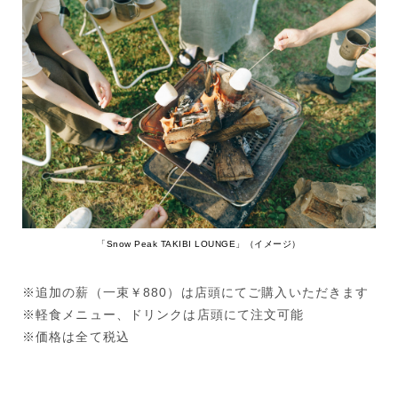
「Snow Peak TAKIBI LOUNGE」（イメージ）
※追加の薪（一束￥880）は店頭にてご購入いただきます
※軽食メニュー、ドリンクは店頭にて注文可能
※価格は全て税込