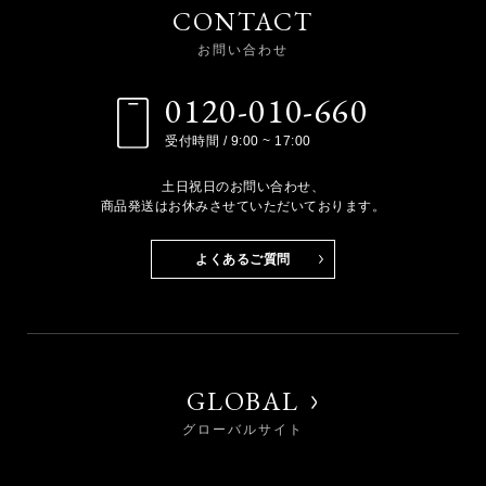
CONTACT
お問い合わせ
0120-010-660
受付時間 / 9:00 ~ 17:00
土日祝日のお問い合わせ、
商品発送はお休みさせていただいております。
よくあるご質問
GLOBAL
グローバルサイト