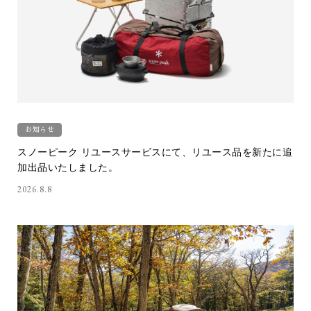
お知らせ
スノーピーク リユースサービスにて、リユース品を新たに追
加出品いたしました。
2026.8.8