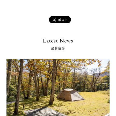
Latest News
最新情報