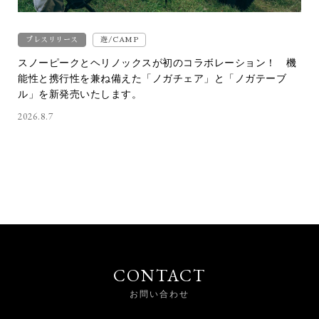
プレスリリース
遊/CAMP
スノーピークとヘリノックスが初のコラボレーション！ 機
能性と携行性を兼ね備えた「ノガチェア」と「ノガテーブ
ル」を新発売いたします。
2026.8.7
CONTACT
お問い合わせ