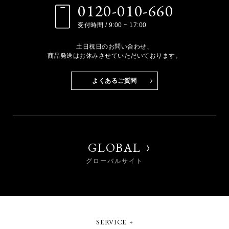
0120-010-660
受付時間 / 9:00 ~ 17:00
土日祝日のお問い合わせ、
商品発送はお休みさせていただいております。
よくあるご質問
GLOBAL
グローバルサイト
SERVICE