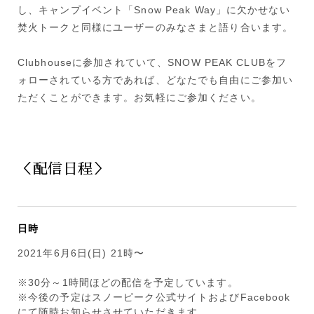
し、キャンプイベント「Snow Peak Way」に欠かせない
焚火トークと同様にユーザーのみなさまと語り合います。
Clubhouseに参加されていて、SNOW PEAK CLUBをフ
ォローされている方であれば、どなたでも自由にご参加い
ただくことができます。お気軽にご参加ください。
＜配信日程＞
日時
2021年6月6日(日) 21時〜
※30分～1時間ほどの配信を予定しています。
※今後の予定はスノーピーク公式サイトおよびFacebook
にて随時お知らせさせていただきます。