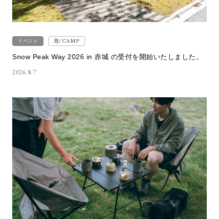
イベント
遊/CAMP
Snow Peak Way 2026 in 赤城 の受付を開始いたしました。
2026.8.7