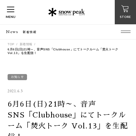
MENU
STORE
News
新着情報
TOP
新着情報
6月6日(日)21時～、音声SNS「Clubhouse」にてトークルーム「焚火トーク
Vol.13」を生配信！
お知らせ
2021.6.3
6月6日(日)21時～、音声
SNS「Clubhouse」にてトークル
ーム「焚火トーク Vol.13」を生配