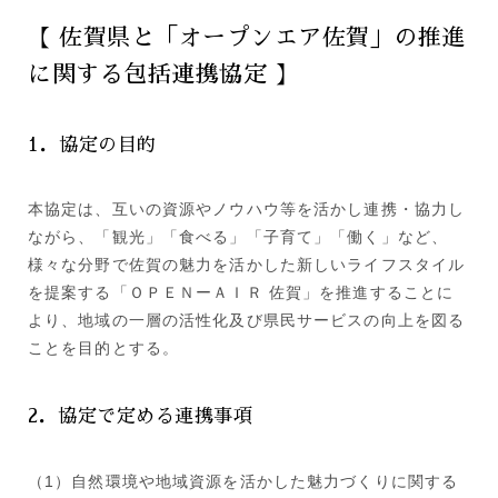
【 佐賀県と「オープンエア佐賀」の推進
に関する包括連携協定 】
1．協定の目的
本協定は、互いの資源やノウハウ等を活かし連携・協力し
ながら、「観光」「食べる」「子育て」「働く」など、
様々な分野で佐賀の魅力を活かした新しいライフスタイル
を提案する「ＯＰＥＮーＡＩＲ 佐賀」を推進することに
より、地域の一層の活性化及び県民サービスの向上を図る
ことを目的とする。
2．協定で定める連携事項
（1）自然環境や地域資源を活かした魅力づくりに関する