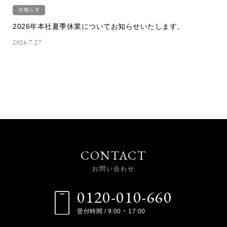
お知らせ
2026年本社夏季休業についてお知らせいたします。
2026.7.27
CONTACT
お問い合わせ
0120-010-660
受付時間 / 9:00 ~ 17:00