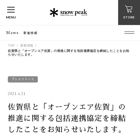
MENU
STORE
News
新着情報
TOP
新着情報
佐賀県と「オープンエア佐賀」の推進に関する包括連携協定を締結したことをお知
らせいたします。
プレスリリース
2021.4.21
佐賀県と「オープンエア佐賀」の
推進に関する包括連携協定を締結
したことをお知らせいたします。