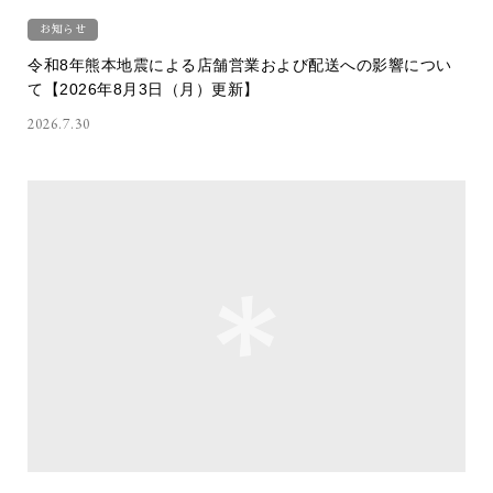
お知らせ
令和8年熊本地震による店舗営業および配送への影響につい
て【2026年8月3日（月）更新】
2026.7.30