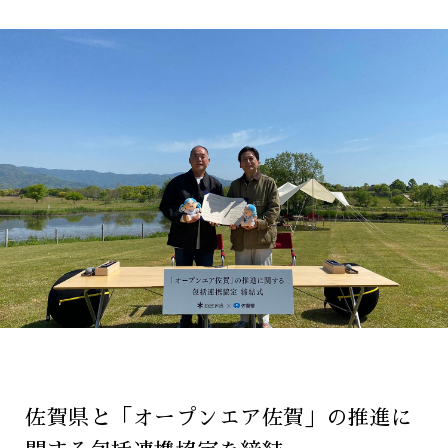
佐賀県と「オープンエア佐賀」の推進に