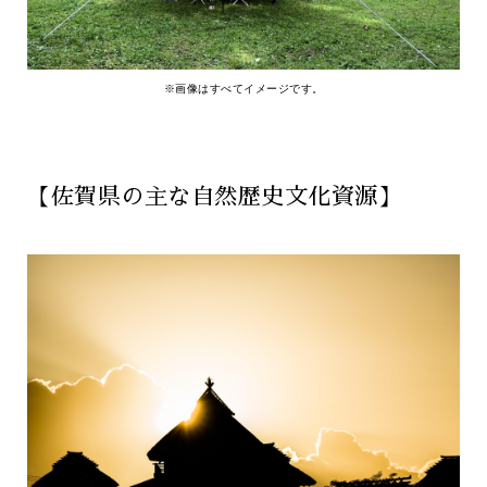
※画像はすべてイメージです。
【佐賀県の主な自然歴史文化資源】