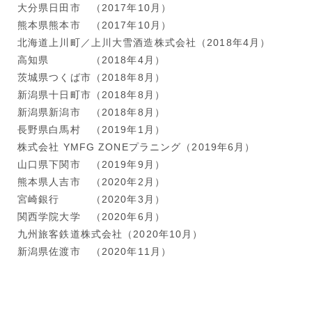
大分県日田市 （2017年10月）
熊本県熊本市 （2017年10月）
北海道上川町／上川大雪酒造株式会社（2018年4月）
高知県 （2018年4月）
茨城県つくば市（2018年8月）
新潟県十日町市（2018年8月）
新潟県新潟市 （2018年8月）
長野県白馬村 （2019年1月）
株式会社 YMFG ZONEプラニング（2019年6月）
山口県下関市 （2019年9月）
熊本県人吉市 （2020年2月）
宮崎銀行 （2020年3月）
関西学院大学 （2020年6月）
九州旅客鉄道株式会社（2020年10月）
新潟県佐渡市 （2020年11月）