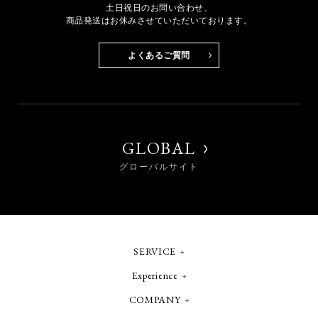
土日祝日のお問い合わせ、
商品発送はお休みさせていただいております。
よくあるご質問
GLOBAL
グローバルサイト
SERVICE
Experience
COMPANY