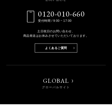
0120-010-660
受付時間 / 9:00 ~ 17:00
土日祝日のお問い合わせ、
商品発送はお休みさせていただいております。
よくあるご質問
GLOBAL
グローバルサイト