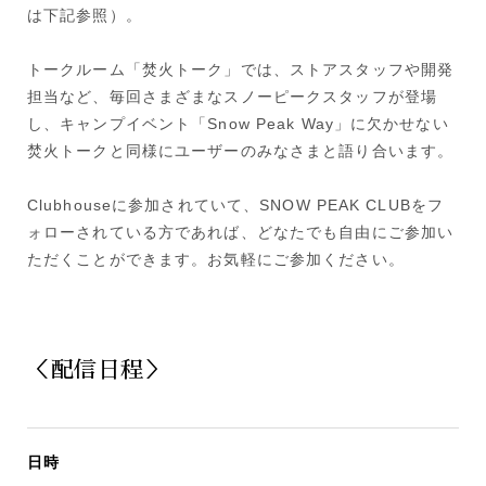
は下記参照）。
トークルーム「焚火トーク」では、ストアスタッフや開発
担当など、毎回さまざまなスノーピークスタッフが登場
し、キャンプイベント「Snow Peak Way」に欠かせない
焚火トークと同様にユーザーのみなさまと語り合います。
Clubhouseに参加されていて、SNOW PEAK CLUBをフ
ォローされている方であれば、どなたでも自由にご参加い
ただくことができます。お気軽にご参加ください。
＜配信日程＞
日時