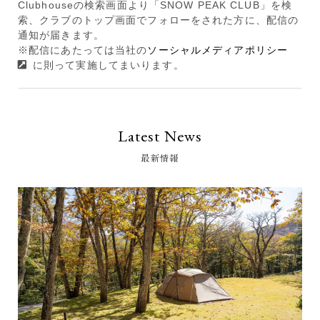
Clubhouseの検索画面より「SNOW PEAK CLUB」を検
索、クラブのトップ画面でフォローをされた方に、配信の
通知が届きます。
※配信にあたっては当社の
ソーシャルメディアポリシー
に則って実施してまいります。
Latest News
最新情報