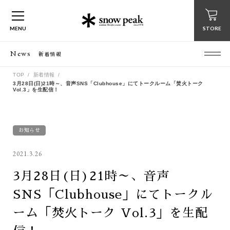
MENU
STORE
News
新着情報
TOP
新着情報
3月28日(日)21時～、音声SNS「Clubhouse」にてトークルーム「焚火トーク
Vol.3」を生配信！
お知らせ
2021.3.26
3月28日(日)21時～、音声
SNS「Clubhouse」にてトークル
ーム「焚火トーク Vol.3」を生配