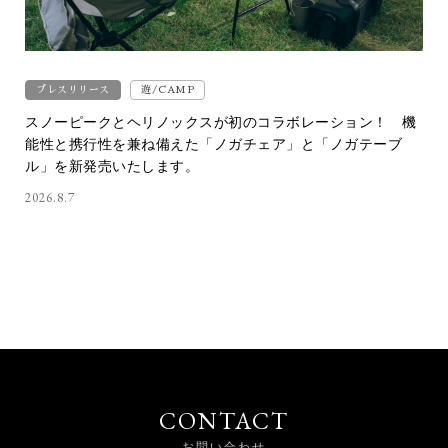
プレスリリース
遊/CAMP
スノーピークとヘリノックスが初のコラボレーション！ 機
能性と携行性を兼ね備えた「ノガチェア」と「ノガテーブ
ル」を新発売いたします。
2026.8.7
CONTACT
お問い合わせ