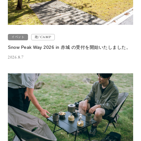
イベント
遊/CAMP
Snow Peak Way 2026 in 赤城 の受付を開始いたしました。
2026.8.7