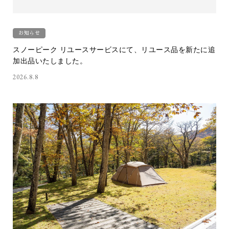
お知らせ
スノーピーク リユースサービスにて、リユース品を新たに追
加出品いたしました。
2026.8.8