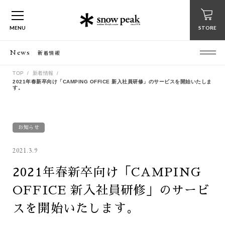
MENU
STORE
News
新着情報
TOP
新着情報
2021年春新卒向け「CAMPING OFFICE 新入社員研修」のサービスを開始いたしま
す。
お知らせ
2021.3.9
2021年春新卒向け「CAMPING
OFFICE 新入社員研修」のサービ
スを開始いたします。