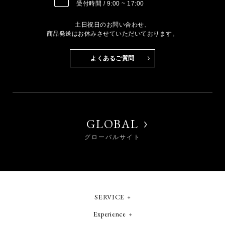
受付時間 / 9:00 ~ 17:00
土日祝日のお問い合わせ、
商品発送はお休みさせていただいております。
よくあるご質問
GLOBAL
グローバルサイト
SERVICE
Experience