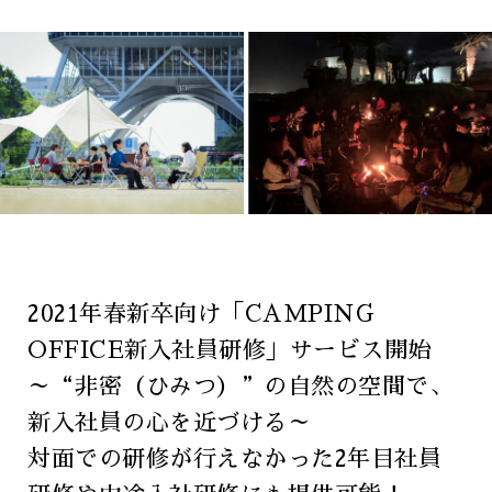
2021年春新卒向け「CAMPING
OFFICE新入社員研修」サービス開始
～“非密（ひみつ）”の自然の空間で、
新入社員の心を近づける～
対面での研修が行えなかった2年目社員