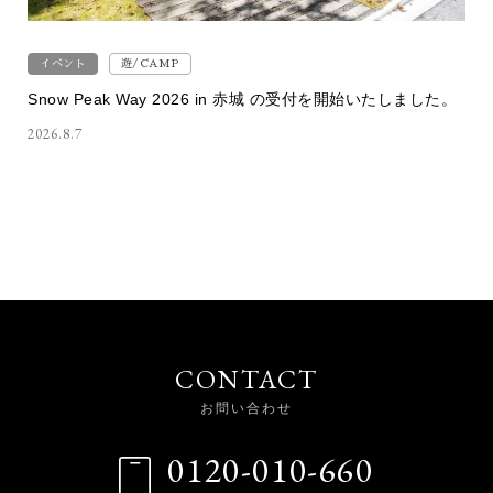
イベント
遊/CAMP
Snow Peak Way 2026 in 赤城 の受付を開始いたしました。
2026.8.7
CONTACT
お問い合わせ
0120-010-660