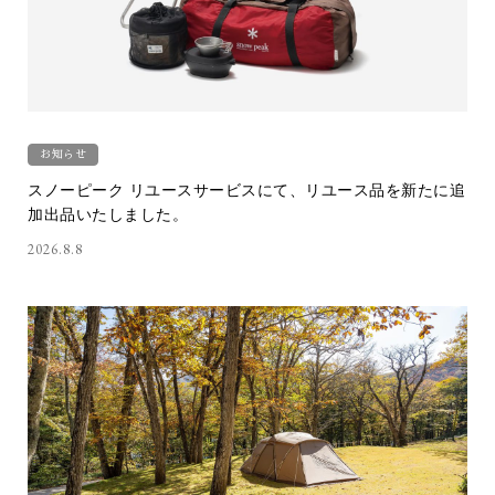
お知らせ
スノーピーク リユースサービスにて、リユース品を新たに追
加出品いたしました。
2026.8.8