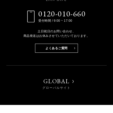
0120-010-660
受付時間 / 9:00 ~ 17:00
土日祝日のお問い合わせ、
商品発送はお休みさせていただいております。
よくあるご質問
GLOBAL
グローバルサイト