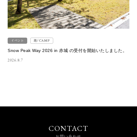
イベント
遊/CAMP
Snow Peak Way 2026 in 赤城 の受付を開始いたしました。
2026.8.7
CONTACT
お問い合わせ