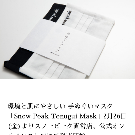
環境と肌にやさしい 手ぬぐいマスク
「Snow Peak Tenugui Mask」2月26日
(金)よりスノーピーク直営店、公式オン