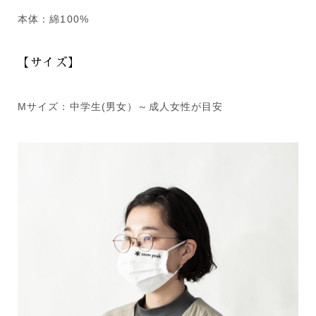
本体：綿100%
【サイズ】
Mサイズ：中学生(男女）～成人女性が目安