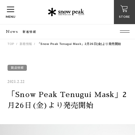
MENU
STORE
News
新着情報
TOP
新着情報
「Snow Peak Tenugui Mask」2月26日(金)より発売開始
製品情報
2021.2.22
「Snow Peak Tenugui Mask」2
月26日(金)より発売開始