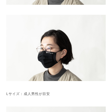
Lサイズ：成人男性が目安