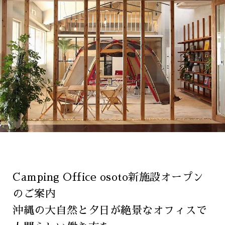
Camping Office osoto新施設オープン
のご案内
沖縄の大自然と夕日が絶景なオフィスで