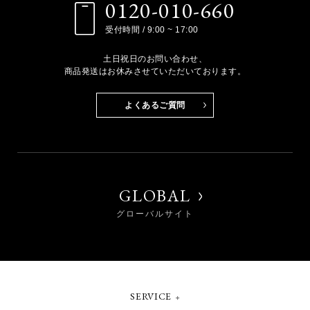
0120-010-660
受付時間 / 9:00 ~ 17:00
土日祝日のお問い合わせ、
商品発送はお休みさせていただいております。
よくあるご質問
GLOBAL
グローバルサイト
SERVICE