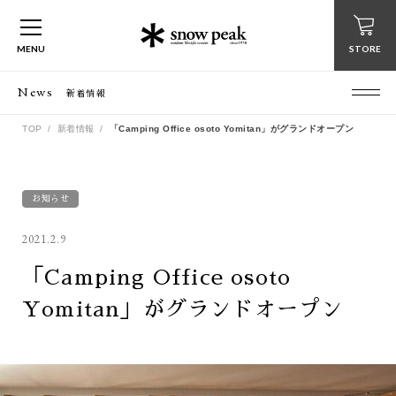
MENU
STORE
News
新着情報
TOP
新着情報
「Camping Office osoto Yomitan」がグランドオープン
お知らせ
2021.2.9
「Camping Office osoto
Yomitan」がグランドオープン