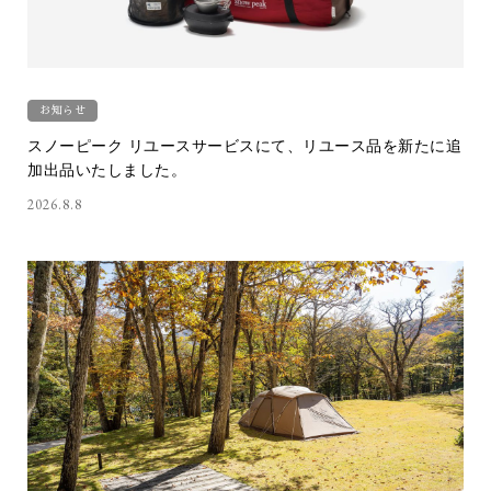
お知らせ
スノーピーク リユースサービスにて、リユース品を新たに追
加出品いたしました。
2026.8.8