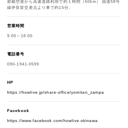
那覇空港から高速道路利用で約１時間（50km） 国道58号
線伊良皆交差点より車で約15分。
営業時間
9:00～18:00
電話番号
090-1941-0599
HP
https://howlive.jp/share-office/yomitan_zampa
Facebook
https://www.facebook.com/howlive.okinawa