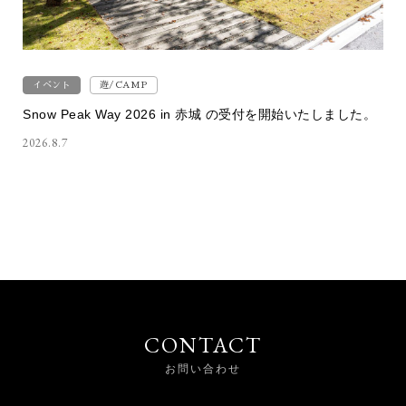
イベント
遊/CAMP
Snow Peak Way 2026 in 赤城 の受付を開始いたしました。
2026.8.7
CONTACT
お問い合わせ