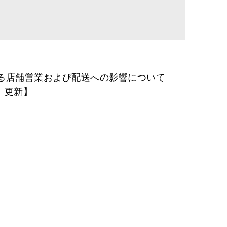
る店舗営業および配送への影響について
月）更新】