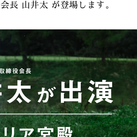
会長 山井太 が登場します。