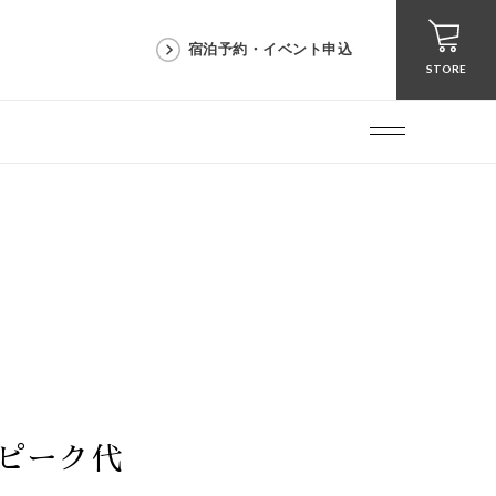
宿泊予約・イベント申込
STORE
ピーク代