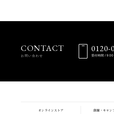
CONTACT
0120-
お問い合わせ
受付時間 / 9:00 
オンラインストア
店舗・キャン