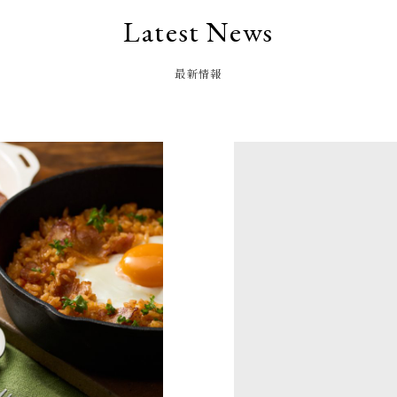
Latest News
最新情報