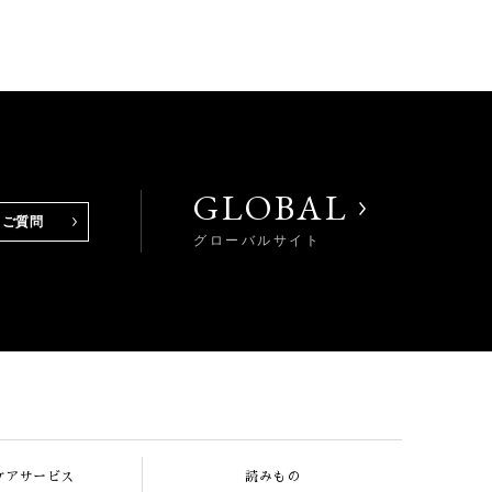
GLOBAL
るご質問
グローバルサイト
ケアサービス
読みもの