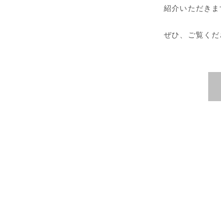
紹介いただきま
ぜひ、ご覧くだ