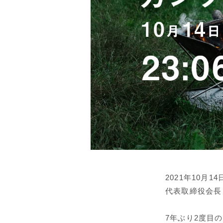
2021年10月
代表取締役会長
7年ぶり2度目