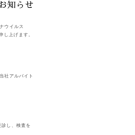
お知らせ
コロナウイルス
告申し上げます。
する当社アルバイト
受診し、検査を