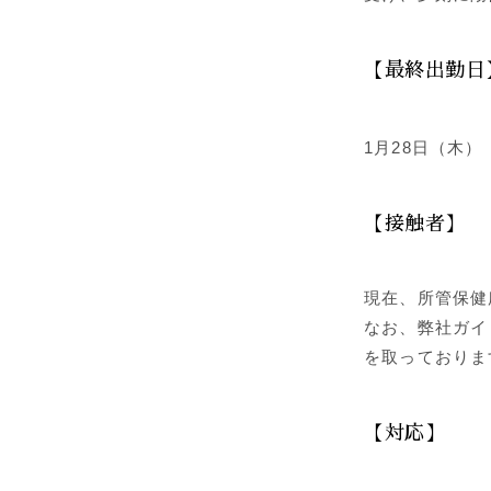
【最終出勤日
1月28日（木）
【接触者】
現在、所管保健
なお、弊社ガイ
を取っておりま
【対応】