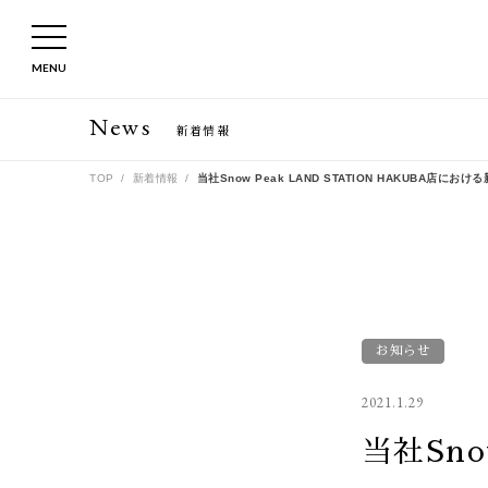
MENU
News
新着情報
TOP
新着情報
当社Snow Peak LAND STATION HAKUBA
お知らせ
2021.1.29
当社Sno