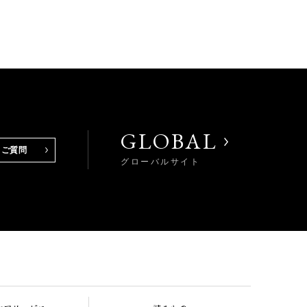
GLOBAL
るご質問
グローバルサイト