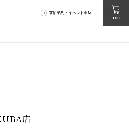
宿泊予約・イベント申込
STORE
AKUBA店