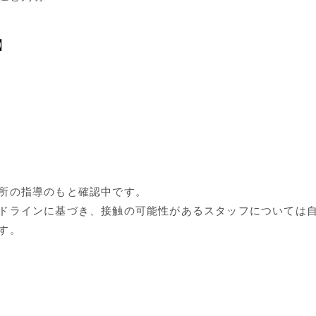
】
所の指導のもと確認中です。
ドラインに基づき、接触の可能性があるスタッフについては
す。