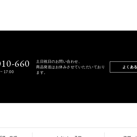
010-660
土日祝日のお問い合わせ、
商品発送はお休みさせていただいており
よくあ
~ 17:00
ます。