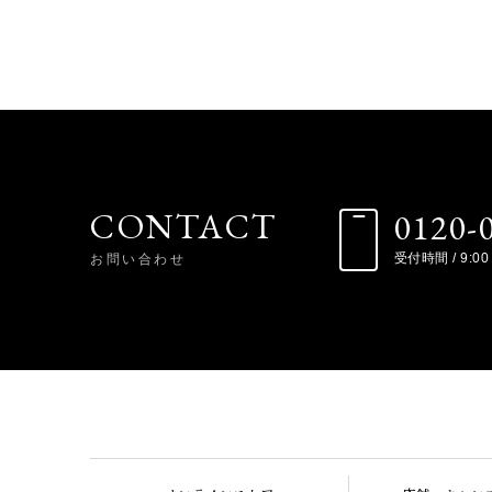
CONTACT
0120-
お問い合わせ
受付時間 / 9:00 