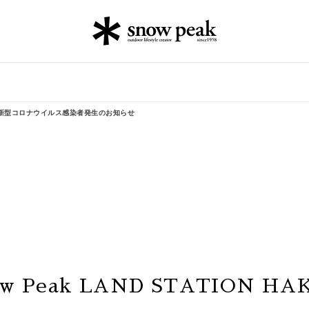
店における新型コロナウイルス感染者発生のお知らせ
w Peak LAND STATION H