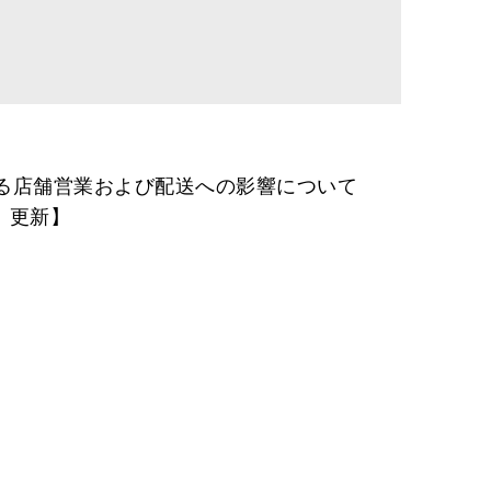
る店舗営業および配送への影響について
月）更新】