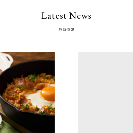
Latest News
最新情報