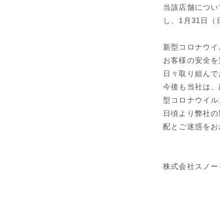
当該店舗につい
し、1月31日
新型コロナウイ
お客様の安全を
日々取り組んで
今後も当社は、
型コロナウイル
日頃より弊社の
配とご迷惑をお
株式会社スノー