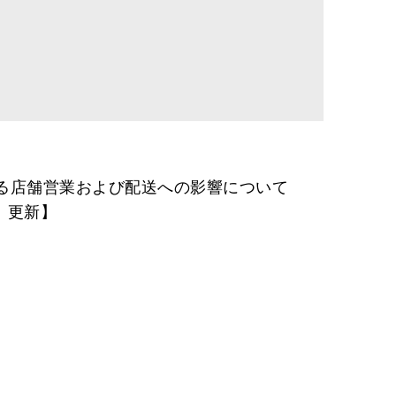
る店舗営業および配送への影響について
月）更新】