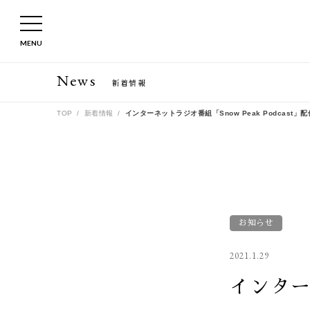
MENU
News
新着情報
TOP
新着情報
インターネットラジオ番組「Snow Peak Podcast」
お知らせ
2021.1.29
インター