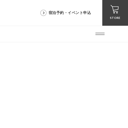
宿泊予約・イベント申込
STORE