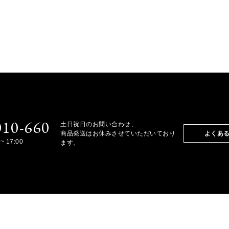
010-660
土日祝日のお問い合わせ、
商品発送はお休みさせていただいており
よくあ
~ 17:00
ます。