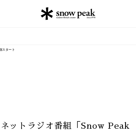
配信スタート
ネットラジオ番組「Snow Peak