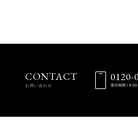
CONTACT
0120-
お問い合わせ
受付時間 / 9:00 