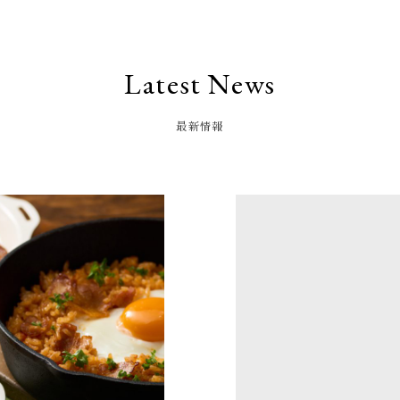
Latest News
最新情報