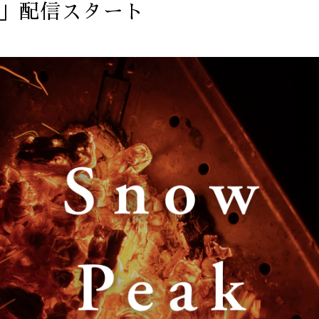
st」配信スタート