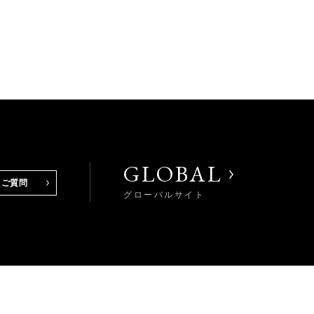
GLOBAL
るご質問
グローバルサイト