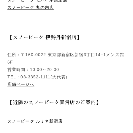
スノーピーク 丸の内店
【スノーピーク 伊勢丹新宿店】
住所：〒160-0022 東京都新宿区新宿3丁目14−1メンズ館
6F
営業時間：10:00～20:00
TEL：03-3352-1111(大代表)
店舗ページへ
【近隣のスノーピーク直営店のご案内】
スノーピーク ルミネ新宿店