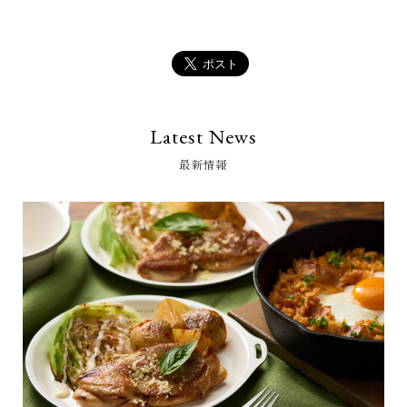
Latest News
最新情報