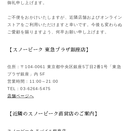
御礼申し上げます。
ご不便をおかけいたしますが、近隣店舗およびオンライン
ストアをご利用いただけますと幸いです。今後も変わらぬ
ご愛顧を賜りますよう、何卒お願い申し上げます。
【スノーピーク 東急プラザ銀座店】
住所：〒104-0061 東京都中央区銀座5丁目2番1号「東急
プラザ銀座」内 5F
営業時間：11:00～21:00
TEL：03-6264-5475
店舗ページへ
【近隣のスノーピーク直営店のご案内】
スノーピーク モバイル銀座店