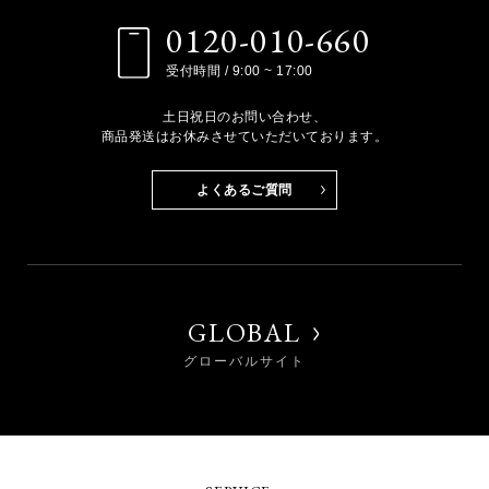
0120-010-660
受付時間 / 9:00 ~ 17:00
土日祝日のお問い合わせ、
商品発送はお休みさせていただいております。
よくあるご質問
GLOBAL
グローバルサイト