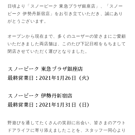
日頃より「スノーピーク 東急プラザ銀座店」、「スノー
ピーク 伊勢丹新宿店」をお引き立ていただき、誠にあり
がとうございます。
オープンから現在まで、多くのユーザーの皆さまにご愛顧
いただきました両店舗は、このたび下記日程をもちまして
閉店させていただく運びとなりました。
スノーピーク 東急プラザ銀座店
最終営業日：2021年1月26日（火）
スノーピーク 伊勢丹新宿店
最終営業日：2021年1月31日（日）
野遊びを通してたくさんの笑顔に出会い、皆さまのアウト
ドアライフに寄り添えましたことを、スタッフ一同心より