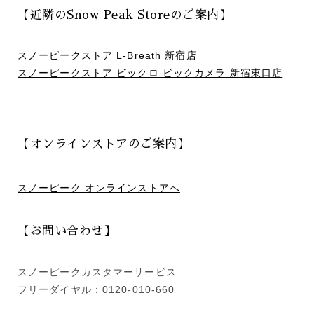
【近隣のSnow Peak Storeのご案内】
スノーピークストア L-Breath 新宿店
スノーピークストア ビックロ ビックカメラ 新宿東口店
【オンラインストアのご案内】
スノーピーク オンラインストアへ
【お問い合わせ】
スノーピークカスタマーサービス
フリーダイヤル：0120-010-660