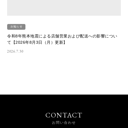
お知らせ
令和8年熊本地震による店舗営業および配送への影響につい
て【2026年8月3日（月）更新】
2026.7.30
CONTACT
お問い合わせ