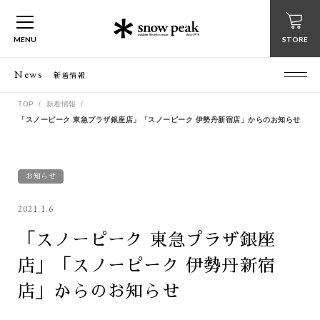
MENU
STORE
News
新着情報
TOP
新着情報
「スノーピーク 東急プラザ銀座店」「スノーピーク 伊勢丹新宿店」からのお知らせ
お知らせ
2021.1.6
「スノーピーク 東急プラザ銀座
店」「スノーピーク 伊勢丹新宿
店」からのお知らせ