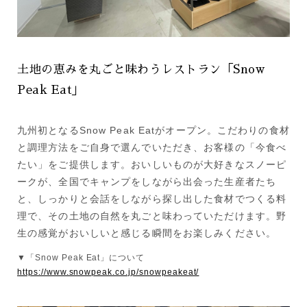
土地の恵みを丸ごと味わうレストラン「Snow
Peak Eat」
九州初となるSnow Peak Eatがオープン。こだわりの食材
と調理方法をご自身で選んでいただき、お客様の「今食べ
たい」をご提供します。おいしいものが大好きなスノーピ
ークが、全国でキャンプをしながら出会った生産者たち
と、しっかりと会話をしながら探し出した食材でつくる料
理で、その土地の自然を丸ごと味わっていただけます。野
生の感覚がおいしいと感じる瞬間をお楽しみください。
▼「Snow Peak Eat」について
https://www.snowpeak.co.jp/snowpeakeat/