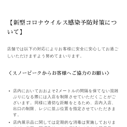
【新型コロナウイルス感染予防対策につ
いて】
店舗では以下の対応によりお客様に安全に安心してお過ご
しいただけますよう努めてまいります。
＜スノーピークからお客様へご協力のお願い＞
店内においておおよそ2メートルの間隔を保てない混雑
ぶりになる際には入店を制限させていただくことがご
ざいます。同様に適切な距離をとるため、店内入店、
出口の制限、レジに並ぶ位置を指定させていただきま
す。
店内展示品に関しては定期的な消毒は実施しておりま