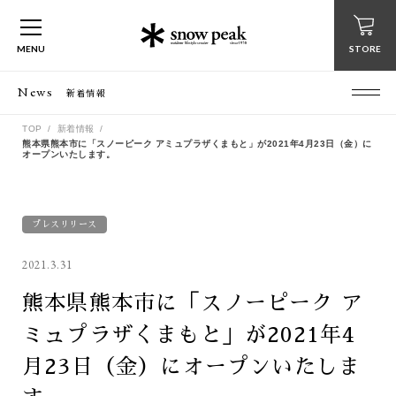
MENU
STORE
News
新着情報
TOP
新着情報
熊本県熊本市に「スノーピーク アミュプラザくまもと」が2021年4月23日（金）に
オープンいたします。
プレスリリース
2021.3.31
熊本県熊本市に「スノーピーク ア
ミュプラザくまもと」が2021年4
月23日（金）にオープンいたしま