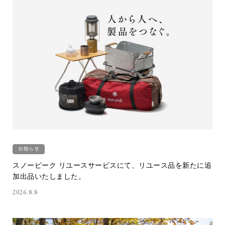
お知らせ
スノーピーク リユースサービスにて、リユース品を新たに追
加出品いたしました。
2026.8.8