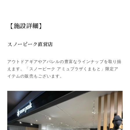
【施設詳細】
スノーピーク直営店
アウトドアギアやアパレルの豊富なラインナップを取り揃
えます。「スノーピーク アミュプラザくまもと」限定ア
イテムの販売もございます。