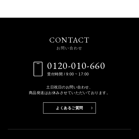
CONTACT
お問い合わせ
0120-010-660
受付時間 / 9:00 ~ 17:00
土日祝日のお問い合わせ、
商品発送はお休みさせていただいております。
よくあるご質問