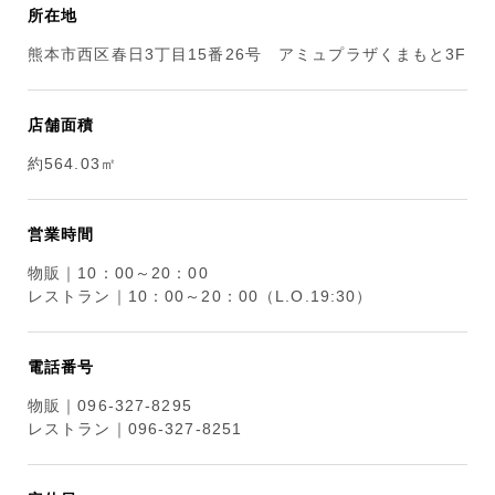
所在地
熊本市西区春日3丁目15番26号 アミュプラザくまもと3F
店舗面積
約564.03㎡
営業時間
物販｜10：00～20：00
レストラン｜10：00～20：00（L.O.19:30）
電話番号
物販｜096-327-8295
レストラン｜096-327-8251