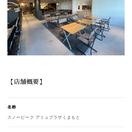
【店舗概要】
名称
スノーピーク アミュプラザくまもと