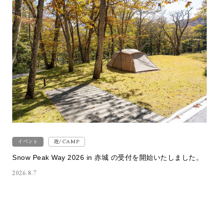
イベント
遊/CAMP
Snow Peak Way 2026 in 赤城 の受付を開始いたしました。
2026.8.7