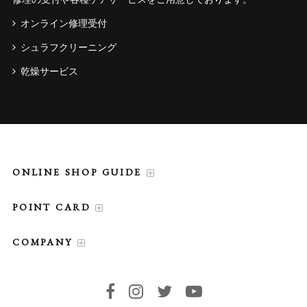
オンライン修理受付
シュラフクリーニング
乾燥サービス
ONLINE SHOP GUIDE
POINT CARD
COMPANY