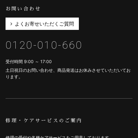
お問い合わせ
よくお寄せいただくご質問
0120-010-660
受付時間 9:00 ～ 17:00
土日祝日のお問い合わせ、商品発送はお休みさせていただいてお
ります。
修理・ケアサービスのご案内
修理の受付や各種ケアサービスをご用意しております。