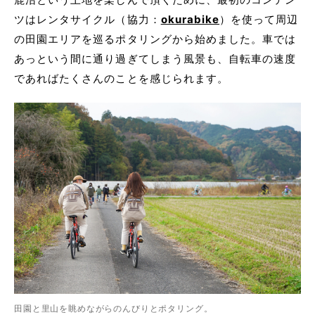
ツはレンタサイクル（協力：
okurabike
）を使って周辺
の田園エリアを巡るポタリングから始めました。車では
あっという間に通り過ぎてしまう風景も、自転車の速度
であればたくさんのことを感じられます。
田園と里山を眺めながらのんびりとポタリング。