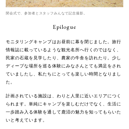
閉会式で、参加者とスタッフみんなで記念撮影。
Epilogue
モニタリングキャンプはお昼前に幕を閉じました。旅行
情報誌に載っているような観光名所へ行くのではなく、
民家の石蔵を見学したり、農家の牛舎を訪れたり。少し
ディープな場所を巡る体験にみなさんとても満足をされ
ていましたし、私たちにとっても楽しい時間となりまし
た。
計画されている施設は、わりと人里に近いエリアにつく
られます。単純にキャンプを楽しむだけでなく、生活に
一歩踏み入る体験を通して鹿沼の魅力を知ってもらいた
いと考えています。