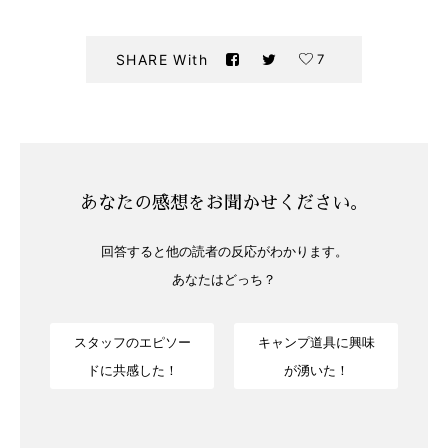
7
SHARE With
あなたの感想をお聞かせください。
回答すると他の読者の反応がわかります。
あなたはどっち？
スタッフのエピソー
キャンプ道具に興味
ドに共感した！
が湧いた！