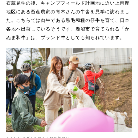
石蔵見学の後、キャンプフィールド計画地に近い上南摩
地区にある畜産農家の青木さんの牛舎を見学に訪れまし
た。こちらでは肉牛である黒毛和種の仔牛を育て、日本
各地へ出荷しているそうです。鹿沼市で育てられる「か
ぬま和牛」は、ブランド牛としても知られています。