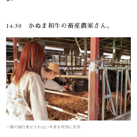
14:30 かぬま和牛の畜産農家さん。
一般の旅行者が入れない牛舎を特別に見学。