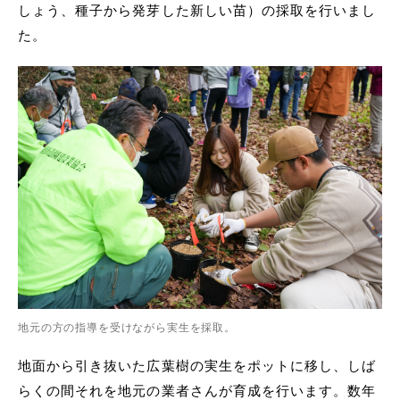
しょう、種子から発芽した新しい苗）の採取を行いまし
た。
地元の方の指導を受けながら実生を採取。
地面から引き抜いた広葉樹の実生をポットに移し、しば
らくの間それを地元の業者さんが育成を行います。数年