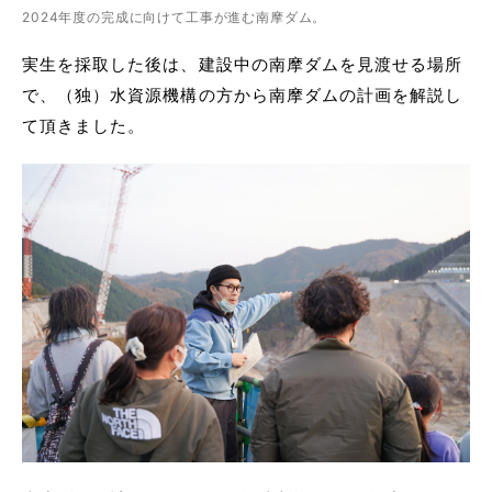
2024年度の完成に向けて工事が進む南摩ダム。
実生を採取した後は、建設中の南摩ダムを見渡せる場所
で、（独）水資源機構の方から南摩ダムの計画を解説し
て頂きました。