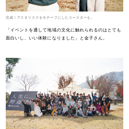
完成！アスタリスクをモチーフにしたコースターも。
「イベントを通して地域の文化に触れられるのはとても
面白いし、いい体験になりました」と金子さん。