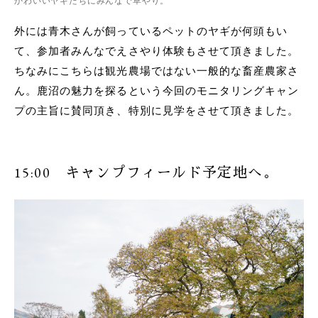
かわいいヤギたちにみんなで草やり。
外には青木さんが飼っているペットのヤギが何頭もい
て、参加者みんなでえさやり体験もさせて頂きました。
ちなみにこちらは観光農場ではない一般的な畜産農家さ
ん。鹿沼の魅力を探るという今回のモニタリングキャン
プの主旨に賛同頂き、特別に見学をさせて頂きました。
15:00 キャンプフィールド予定地へ。