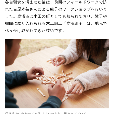
各自朝食を済ませた後は、前回のフィールドワークで訪
れた吉原木芸さんによる組子のワークショップを行いま
した。鹿沼市は木工の町としても知られており、障子や
欄間に取り入れられる木工細工「鹿沼組子」は、地元で
代々受け継がれてきた技術です。
切り込みに合わせて立体パズルのように組み立てていく。