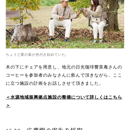
ちょうど栗の葉が色付き始めていた。
木の下にチェアを用意し、地元の日光珈琲響茶庵さんの
コーヒーを参加者のみなさんに飲んで頂きながら、ここ
に立つ施設の計画をお話しさせて頂きました。
＜水源地域振興拠点施設の整備について詳しくはこちら
＞