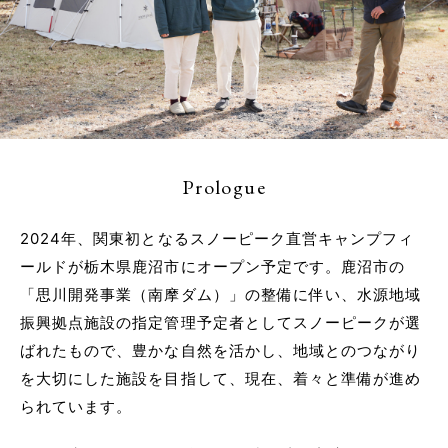
Prologue
2024年、関東初となるスノーピーク直営キャンプフィ
ールドが栃木県鹿沼市にオープン予定です。鹿沼市の
「思川開発事業（南摩ダム）」の整備に伴い、水源地域
振興拠点施設の指定管理予定者としてスノーピークが選
ばれたもので、豊かな自然を活かし、地域とのつながり
を大切にした施設を目指して、現在、着々と準備が進め
られています。