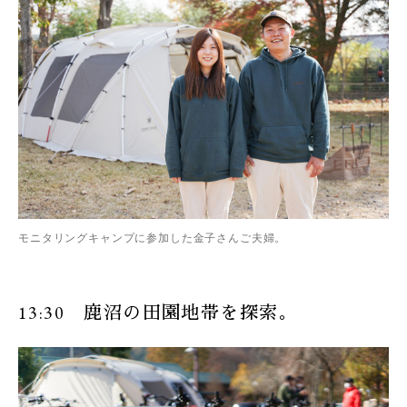
モニタリングキャンプに参加した金子さんご夫婦。
13:30 鹿沼の田園地帯を探索。