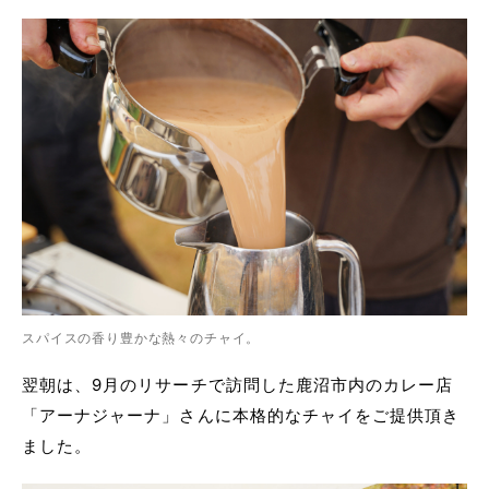
スパイスの香り豊かな熱々のチャイ。
翌朝は、9月のリサーチで訪問した鹿沼市内のカレー店
「アーナジャーナ」さんに本格的なチャイをご提供頂き
ました。