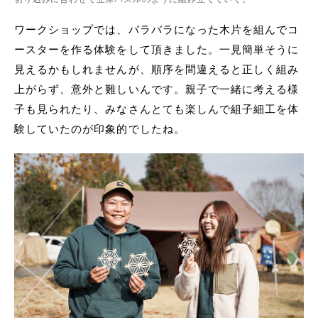
ワークショップでは、バラバラになった木片を組んでコ
ースターを作る体験をして頂きました。一見簡単そうに
見えるかもしれませんが、順序を間違えると正しく組み
上がらず、意外と難しいんです。親子で一緒に考える様
子も見られたり、みなさんとても楽しんで組子細工を体
験していたのが印象的でしたね。