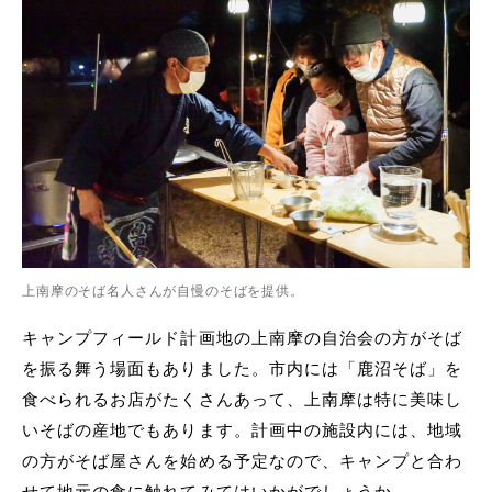
上南摩のそば名人さんが自慢のそばを提供。
キャンプフィールド計画地の上南摩の自治会の方がそば
を振る舞う場面もありました。市内には「鹿沼そば」を
食べられるお店がたくさんあって、上南摩は特に美味し
いそばの産地でもあります。計画中の施設内には、地域
の方がそば屋さんを始める予定なので、キャンプと合わ
せて地元の食に触れてみてはいかがでしょうか。