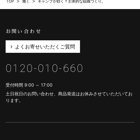
TOP
>
働く
>
キャンプが効く？主体的な組織づくり。
お問い合わせ
よくお寄せいただくご質問
0120-010-660
受付時間 9:00 ～ 17:00
土日祝日のお問い合わせ、商品発送はお休みさせていただいてお
ります。