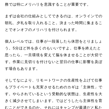
務では特にメリハリを意識することが重要です。
まずは会社の仕組みとしてできるのは、オンラインでの
朝礼、夕礼を取り入れること。決まった時間に集まるこ
とでオンオフのメリハリを付けられます。
個人レベルでは、仕事が一段落したら休憩をとりましょ
う。5分ほど外を歩くのもいいですよ。仕事を終えたと
思ったら、一旦環境を変えて脳を休ませることが大切で
す。作業に見切りを付けないと翌日の仕事に影響を及ぼ
す場合もあります。
そしてなにより、リモートワークの生産性を上げて仕事
もプライベートも充実させるためのカギは「主体性」で
す。やらされているという受動的な状態は、生産性を大
きく減少させてしまいます。ではどうしたら主体性を育
むことができるのか。それにはキャンプが最適だと私た