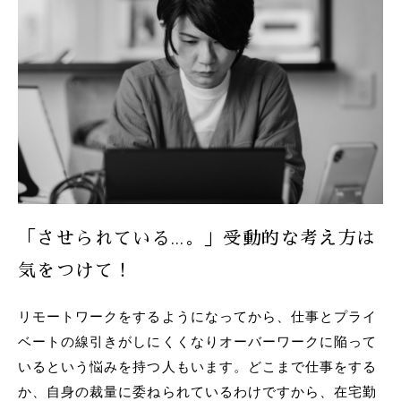
「させられている…。」受動的な考え方は
気をつけて！
リモートワークをするようになってから、仕事とプライ
ベートの線引きがしにくくなりオーバーワークに陥って
いるという悩みを持つ人もいます。どこまで仕事をする
か、自身の裁量に委ねられているわけですから、在宅勤