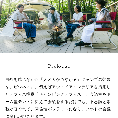
Prologue
自然を感じながら「人と人がつながる」キャンプの効果
を、ビジネスに。例えばアウトドアインテリアを活用し
たオフィス提案「キャンピングオフィス」。会議室をド
ーム型テントに変えて会議をするだけでも、不思議と緊
張がほぐれて、関係性がフラットになり、いつもの会議
に変化が起こります。