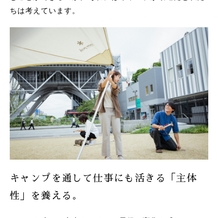
ちは考えています。
キャンプを通して仕事にも活きる「主体
性」を養える。