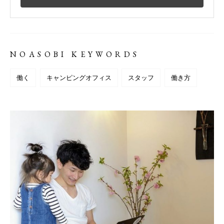
NOASOBI KEYWORDS
働く
キャンピングオフィス
スタッフ
働き方