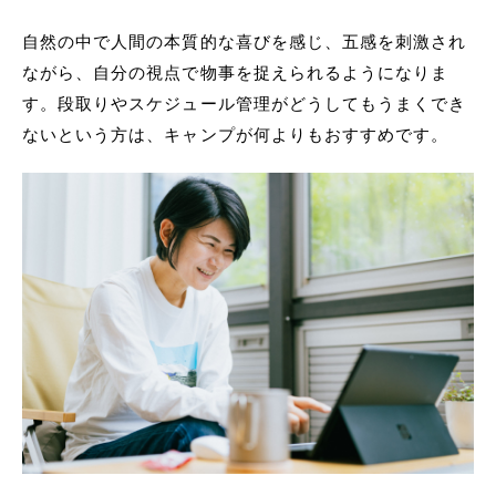
自然の中で人間の本質的な喜びを感じ、五感を刺激され
ながら、自分の視点で物事を捉えられるようになりま
す。段取りやスケジュール管理がどうしてもうまくでき
ないという方は、キャンプが何よりもおすすめです。