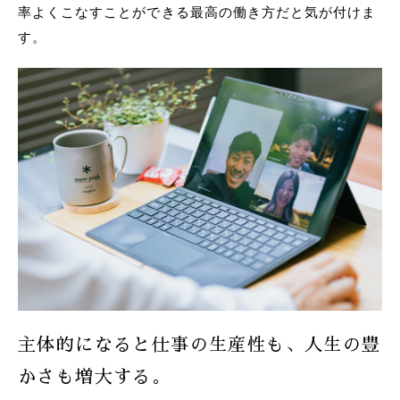
率よくこなすことができる最高の働き方だと気が付けま
す。
主体的になると仕事の生産性も、人生の豊
かさも増大する。