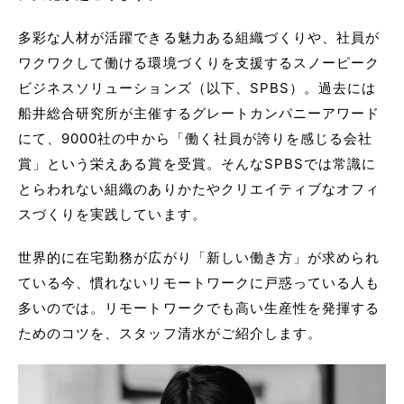
多彩な人材が活躍できる魅力ある組織づくりや、社員が
ワクワクして働ける環境づくりを支援するスノーピーク
ビジネスソリューションズ（以下、SPBS）。過去には
船井総合研究所が主催するグレートカンパニーアワード
にて、9000社の中から「働く社員が誇りを感じる会社
賞」という栄えある賞を受賞。そんなSPBSでは常識に
とらわれない組織のありかたやクリエイティブなオフィ
スづくりを実践しています。
世界的に在宅勤務が広がり「新しい働き方」が求められ
ている今、慣れないリモートワークに戸惑っている人も
多いのでは。リモートワークでも高い生産性を発揮する
ためのコツを、スタッフ清水がご紹介します。