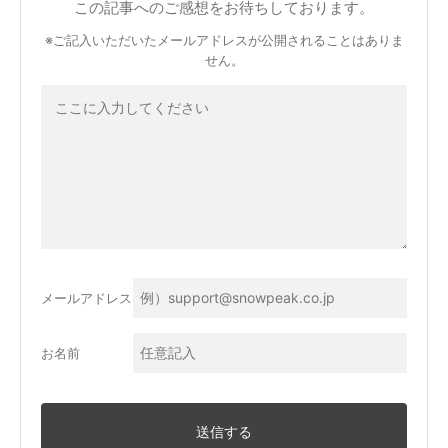
この記事へのご感想をお待ちしております。
※ご記入いただいたメールアドレスが公開されることはありま
せん。
メールアドレス
お名前