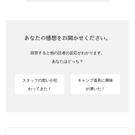
あなたの感想をお聞かせください。
回答すると他の読者の反応がわかります。
あなたはどっち？
スタッフの想いが伝
キャンプ道具に興味
わってきた！
が湧いた！