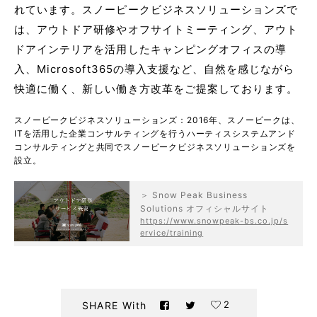
れています。スノーピークビジネスソリューションズで
は、アウトドア研修やオフサイトミーティング、アウト
ドアインテリアを活用したキャンピングオフィスの導
入、Microsoft365の導入支援など、自然を感じながら
快適に働く、新しい働き方改革をご提案しております。
スノーピークビジネスソリューションズ：2016年、スノーピークは、
ITを活用した企業コンサルティングを行うハーティスシステムアンド
コンサルティングと共同でスノーピークビジネスソリューションズを
設立。
＞ Snow Peak Business
Solutions オフィシャルサイト
https://www.snowpeak-bs.co.jp/s
ervice/training
2
SHARE With