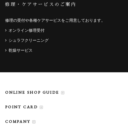
修理・ケアサービスのご案内
修理の受付や各種ケアサービスをご用意しております。
オンライン修理受付
シュラフクリーニング
乾燥サービス
ONLINE SHOP GUIDE
POINT CARD
COMPANY