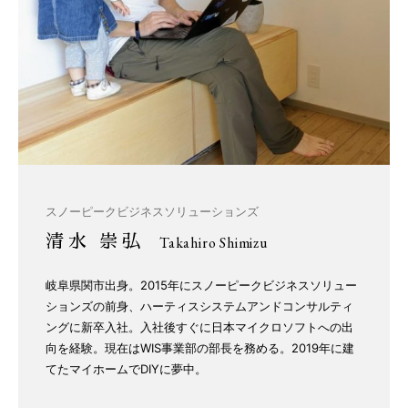
スノーピークビジネスソリューションズ
清水 崇弘
Takahiro Shimizu
岐阜県関市出身。2015年にスノーピークビジネスソリュー
ションズの前身、ハーティスシステムアンドコンサルティ
ングに新卒入社。入社後すぐに日本マイクロソフトへの出
向を経験。現在はWIS事業部の部長を務める。2019年に建
てたマイホームでDIYに夢中。