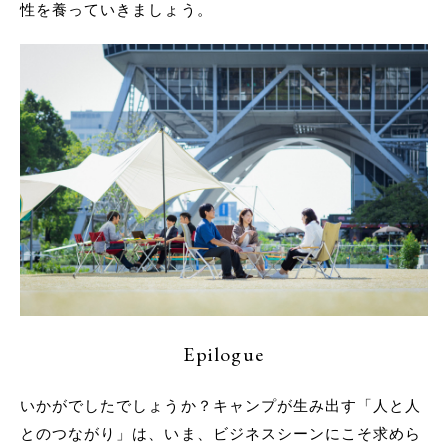
性を養っていきましょう。
Epilogue
いかがでしたでしょうか？キャンプが生み出す「人と人
とのつながり」は、いま、ビジネスシーンにこそ求めら