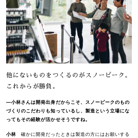
他にないものをつくるのがスノーピーク。
これからが勝負。
―小林さんは開発出身だからこそ、スノーピークのもの
づくりのこだわりも知っているし、製造という立場にな
ってもその経験が活かせそうですね。
小林
確かに開発だったときは製造の方にはお願いする