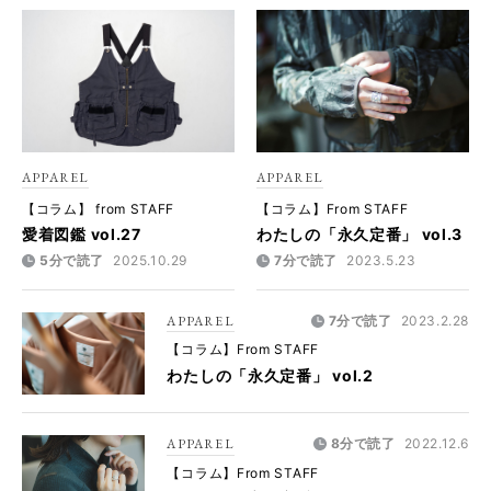
APPAREL
APPAREL
【コラム】 from STAFF
【コラム】From STAFF
愛着図鑑 vol.27
わたしの「永久定番」 vol.3
5分で読了
2025.10.29
7分で読了
2023.5.23
APPAREL
7分で読了
2023.2.28
【コラム】From STAFF
わたしの「永久定番」 vol.2
APPAREL
8分で読了
2022.12.6
【コラム】From STAFF