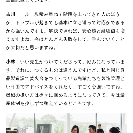
吉川
一歩一歩積み重ねて階段を上ってきた人のほう
が、トラブルが起きても基本に立ち返って対応ができる
から強いんですよ。解決できれば、安心感と経験値も増
えますよね。今はどんどん失敗をして、学んでいくこと
が大切だと思いますね。
小林
いい先生がついてくださって、励みになっていま
す。それに、つくるものは違うんですけど、私と同じ良
品製造課で焚火台をつくっている先輩たちも製造管理と
いう面でアドバイスをくれたり、すごく心強いですね。
機械の扱い方は徐々に掴めるようになってきて、今は量
産体制を少しずつ整えているところです。