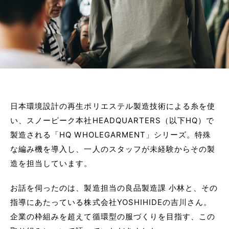
日本環境設計の再生ポリエステル製造技術による糸を使
い、スノーピーク本社HEADQUARTERS（以下HQ）で
製造される「HQ WHOLEGARMENT」シリーズ。特殊
な編み機を導入し、一人のスタッフが未経験からその製
造を担当しています。
お話を伺ったのは、製造担当の良品製造課 小林と、その
指導にあたっている株式会社YOSHIHIDEの吉川さん。
企業の枠組みを超えて循環型の服づくりを目指す、この