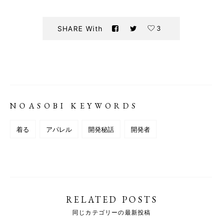
3
SHARE With
NOASOBI KEYWORDS
着る
アパレル
開発秘話
開発者
RELATED POSTS
同じカテゴリーの最新投稿