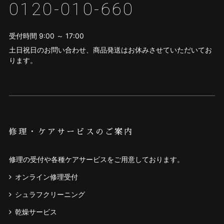
0120-010-660
受付時間 9:00 ～ 17:00
土日祝日のお問い合わせ、商品発送はお休みさせていただいてお
ります。
修理・ケアサービスのご案内
修理の受付や各種ケアサービスをご用意しております。
オンライン修理受付
シュラフクリーニング
乾燥サービス