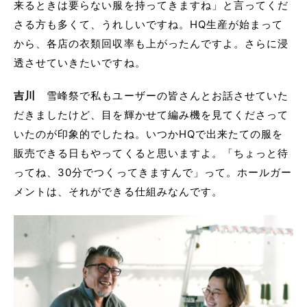
来るときは要らない服を持ってきますね」と言ってくだ
さる方も多くて、うれしいですね。HQ生産が始まって
から、各店の衣類回収率も上がったんですよ。さらに浸
透させていきたいですね。
吉川
雪峰祭で私もユーザーの皆さんとお話させていた
だきましたけど、目を輝かせて編み機を見てくださって
いたのが印象的でしたね。いつかHQで出来たての服を
販売できる日もやってくると思いますよ。「ちょっと待
ってね、30分でつくってきますんで」って。ホールガー
メントは、それができる仕組みなんです。