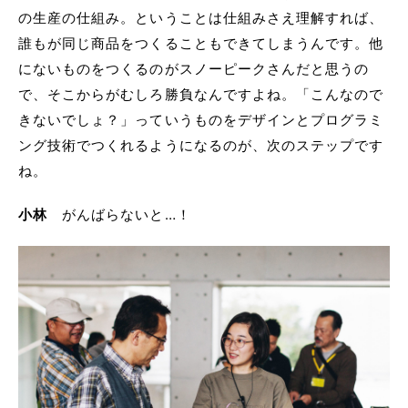
の生産の仕組み。ということは仕組みさえ理解すれば、
誰もが同じ商品をつくることもできてしまうんです。他
にないものをつくるのがスノーピークさんだと思うの
で、そこからがむしろ勝負なんですよね。「こんなので
きないでしょ？」っていうものをデザインとプログラミ
ング技術でつくれるようになるのが、次のステップです
ね。
小林
がんばらないと…！