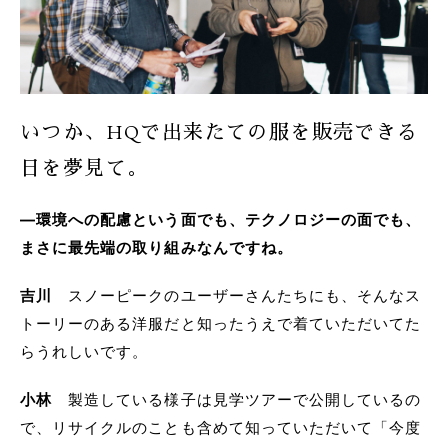
いつか、HQで出来たての服を販売できる
日を夢見て。
―環境への配慮という面でも、テクノロジーの面でも、
まさに最先端の取り組みなんですね。
吉川
スノーピークのユーザーさんたちにも、そんなス
トーリーのある洋服だと知ったうえで着ていただいてた
らうれしいです。
小林
製造している様子は見学ツアーで公開しているの
で、リサイクルのことも含めて知っていただいて「今度