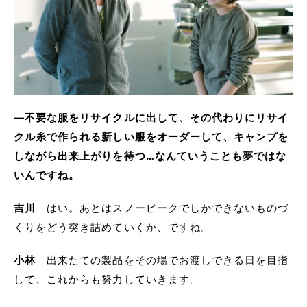
―不要な服をリサイクルに出して、その代わりにリサイ
クル糸で作られる新しい服をオーダーして、キャンプを
しながら出来上がりを待つ…なんていうことも夢ではな
いんですね。
吉川
はい。あとはスノーピークでしかできないものづ
くりをどう突き詰めていくか、ですね。
小林
出来たての製品をその場でお渡しできる日を目指
して、これからも努力していきます。