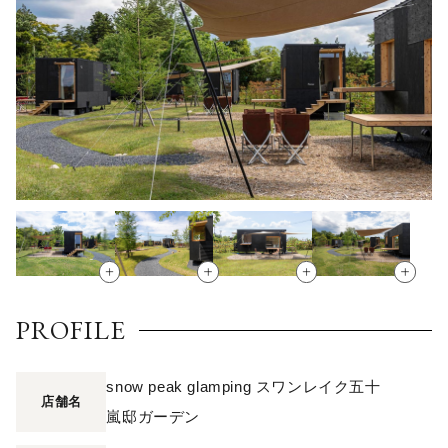
PROFILE
snow peak glamping スワンレイク五十
店舗名
嵐邸ガーデン