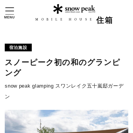
MENU
住箱
MOBILE HOUSE
宿泊施設
スノーピーク初の和のグランピ
ング
snow peak glamping スワンレイク五十嵐邸ガーデ
ン