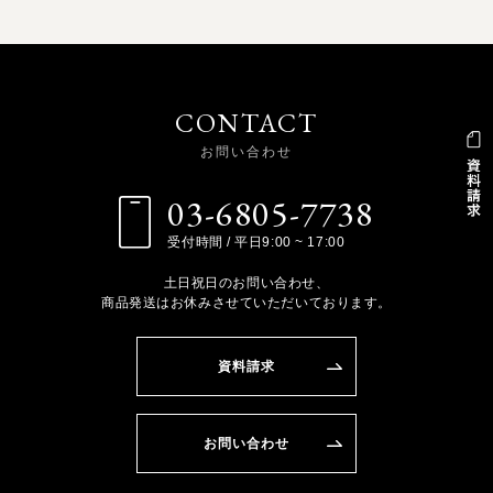
CONTACT
お問い合わせ
03-6805-7738
受付時間 / 平日9:00 ~ 17:00
土日祝日のお問い合わせ、
商品発送はお休みさせていただいております。
資料請求
お問い合わせ