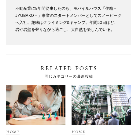
不動産業に8年間従事したのち、モバイルハウス「住箱－
JYUBAKO－」事業のスタートメンバーとしてスノーピーク
へ入社。趣味はクライミング&キャンプ。年間50日ほど、
岩や岩壁を登りながら過ごし、大自然を楽しんでいる。
RELATED POSTS
同じカテゴリーの最新投稿
HOME
HOME