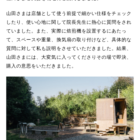
山田さまは店舗として使う前提で細かい仕様をチェック
したり、使い心地に関して院長先生に熱心に質問をされ
ていました。また、実際に焙煎機を設置するにあたっ
て、スペースや重量、換気扇の取り付けなど、具体的な
質問に対して私も説明をさせていただきました。結果、
山田さまには、大変気に入ってくださりその場で即決、
購入の意思をいただきました。