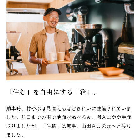
「住む」を自由にする「箱」。
納車時、竹やぶは見違えるほどきれいに整備されていま
した。前日までの雨で地面がぬかるみ、搬入にやや手間
取りましたが、「住箱」は無事、山田さまの元へと渡り
ました。