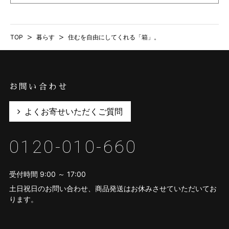
TOP
>
暮らす
>
住むを自由にしてくれる「箱」。
お問い合わせ
よくお寄せいただくご質問
0120-010-660
受付時間 9:00 ～ 17:00
土日祝日のお問い合わせ、商品発送はお休みさせていただいてお
ります。