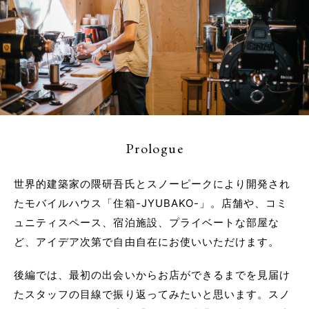
Prologue
世界的建築家の隈研吾氏とスノーピークにより開発され
たモバイルハウス「住箱-JYUBAKO-」。店舗や、コミ
ュニティスペース、宿泊施設、プライベートな部屋な
ど、アイデア次第で自由自在にお使いいただけます。
後編では、最初の出会いからお店ができるまでを見届け
たスタッフの目線で振り返ってみたいと思います。スノ