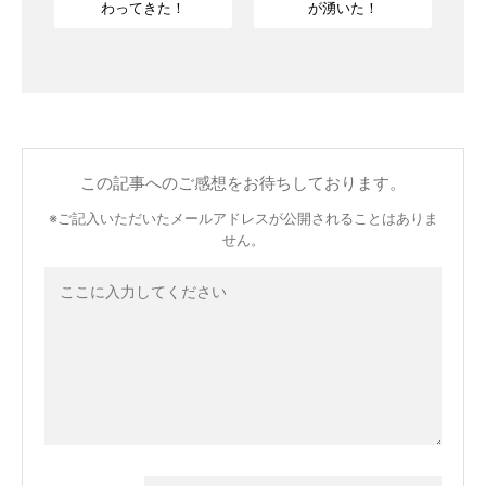
わってきた！
が湧いた！
この記事へのご感想をお待ちしております。
※ご記入いただいたメールアドレスが公開されることはありま
せん。