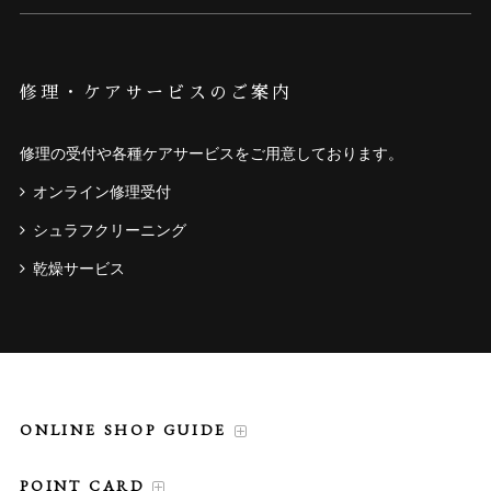
修理・ケアサービスのご案内
修理の受付や各種ケアサービスをご用意しております。
オンライン修理受付
シュラフクリーニング
乾燥サービス
ONLINE SHOP GUIDE
POINT CARD