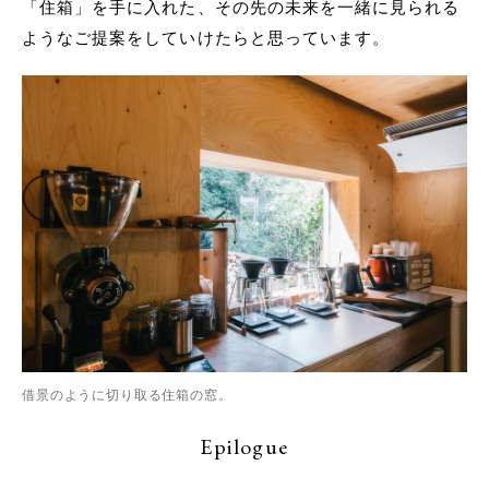
「住箱」を手に入れた、その先の未来を一緒に見られる
ようなご提案をしていけたらと思っています。
借景のように切り取る住箱の窓。
Epilogue