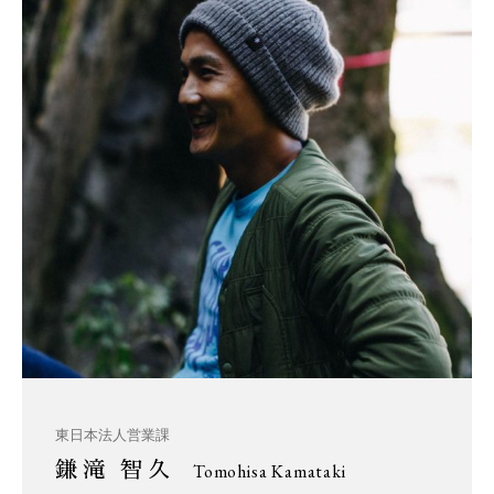
東日本法人営業課
鎌滝 智久
Tomohisa Kamataki