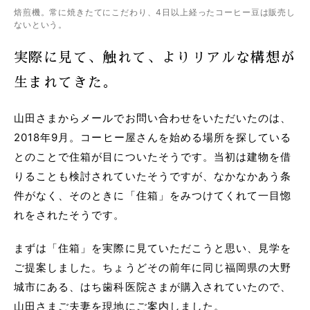
焙煎機。常に焼きたてにこだわり、4日以上経ったコーヒー豆は販売し
ないという。
実際に見て、触れて、よりリアルな構想が
生まれてきた。
山田さまからメールでお問い合わせをいただいたのは、
2018年9月。コーヒー屋さんを始める場所を探している
とのことで住箱が目についたそうです。当初は建物を借
りることも検討されていたそうですが、なかなかあう条
件がなく、そのときに「住箱」をみつけてくれて一目惚
れをされたそうです。
まずは「住箱」を実際に見ていただこうと思い、見学を
ご提案しました。ちょうどその前年に同じ福岡県の大野
城市にある、はち歯科医院さまが購入されていたので、
山田さまご夫妻を現地にご案内しました。