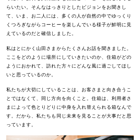
らいたい。そんなはっきりとしたビジョンをお聞きし
て、いま、お二人には、多くの人が自然の中でゆっくり
くつろぎながらコーヒーを楽しんでいる様子が鮮明に見
えているのだと確信しました。
私はとにかく山田さまからたくさんお話を聞きました。
ここをどのように場所にしていきたいのか、住箱がどの
ようにおかれて、訪れた方々にどんな風に過ごしてほし
いと思っているのか。
私たちが大切にしていることは、お客さまと向き合うこ
とではなくて、同じ方向を向くこと。住箱は、利用者さ
まによって色とりどりに中身を入れ替えられる箱なんで
す。だから、私たちも同じ未来を見ることが大事だと思
っています。