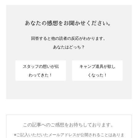
あなたの感想をお聞かせください。
回答すると他の読者の反応がわかります。
あなたはどっち？
スタッフの想いが伝
キャンプ道具が欲し
わってきた！
くなった！
この記事へのご感想をお待ちしております。
※ご記入いただいたメールアドレスが公開されることはありま