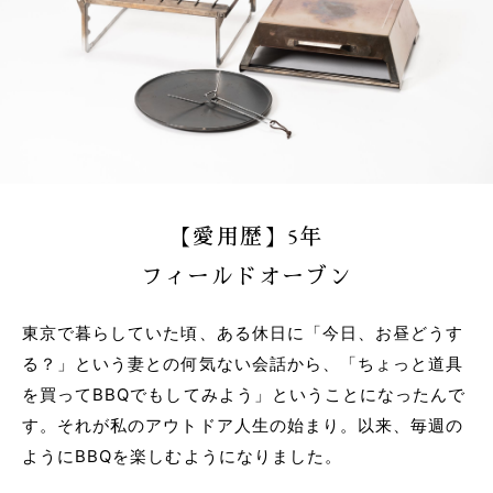
【愛用歴】5年
フィールドオーブン
東京で暮らしていた頃、ある休日に「今日、お昼どうす
る？」という妻との何気ない会話から、「ちょっと道具
を買ってBBQでもしてみよう」ということになったんで
す。それが私のアウトドア人生の始まり。以来、毎週の
ようにBBQを楽しむようになりました。