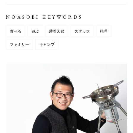
NOASOBI KEYWORDS
食べる
遊ぶ
愛着図鑑
スタッフ
料理
ファミリー
キャンプ