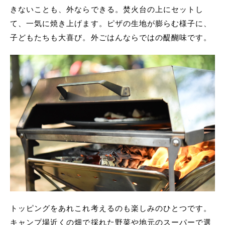
きないことも、外ならできる。焚火台の上にセットし
て、一気に焼き上げます。ピザの生地が膨らむ様子に、
子どもたちも大喜び。外ごはんならではの醍醐味です。
トッピングをあれこれ考えるのも楽しみのひとつです。
キャンプ場近くの畑で採れた野菜や地元のスーパーで選