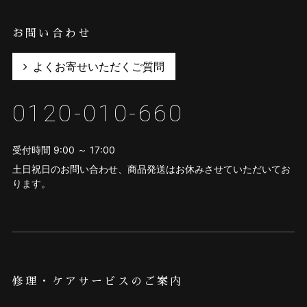
お問い合わせ
よくお寄せいただくご質問
0120-010-660
受付時間 9:00 ～ 17:00
土日祝日のお問い合わせ、商品発送はお休みさせていただいてお
ります。
修理・ケアサービスのご案内