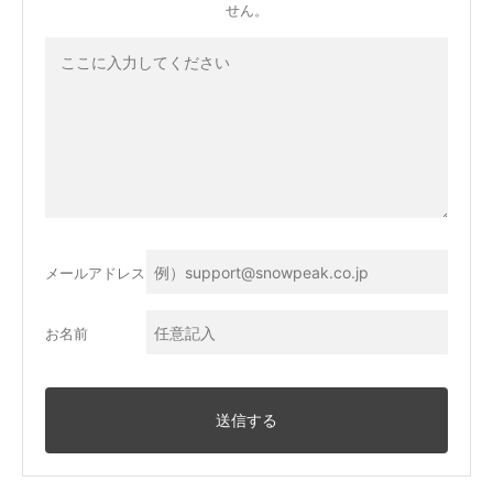
せん。
メールアドレス
お名前