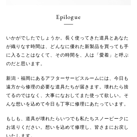
Epilogue
いかがでしたでしょうか。長く使ってきた道具とあなた
が織りなす時間は、どんなに優れた新製品を買っても手
に入ることはなくて、その時間を、人は「愛着」と呼ぶ
のだと思います。
新潟・福岡にあるアフターサービスルームには、今日も
遠方から修理の必要な道具たちが届きます。壊れたら捨
てるのではなく、大事になおしてまた使って欲しい。そ
んな想いを込めて今日も丁寧に修理にあたっています。
もしも、道具が壊れたらいつでも私たちスノーピークに
お送りください。想いを込めて修理し、皆さまにお戻し
いたします。