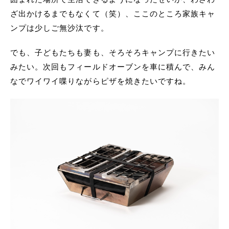
ざ出かけるまでもなくて（笑）、ここのところ家族キャ
ンプは少しご無沙汰です。
でも、子どもたちも妻も、そろそろキャンプに行きたい
みたい。次回もフィールドオーブンを車に積んで、みん
なでワイワイ喋りながらピザを焼きたいですね。