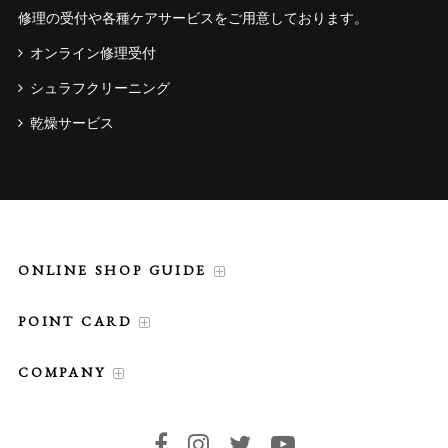
修理の受付や各種ケアサービスをご用意しております。
オンライン修理受付
シュラフクリーニング
乾燥サービス
ONLINE SHOP GUIDE
POINT CARD
COMPANY