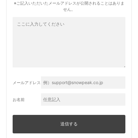
※ご記入いただいたメールアドレスが公開されることはありま
せん。
メールアドレス
お名前