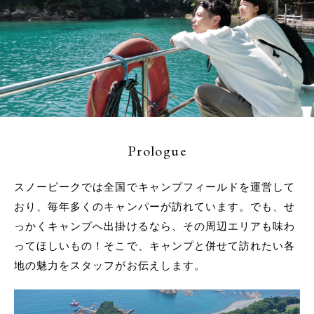
Prologue
スノーピークでは全国でキャンプフィールドを運営して
おり、毎年多くのキャンパーが訪れています。でも、せ
っかくキャンプへ出掛けるなら、その周辺エリアも味わ
ってほしいもの！そこで、キャンプと併せて訪れたい各
地の魅力をスタッフがお伝えします。