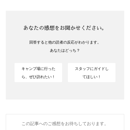
あなたの感想をお聞かせください。
回答すると他の読者の反応がわかります。
あなたはどっち？
キャンプ場に行った
スタッフにガイドし
ら、ぜひ訪れたい！
てほしい！
この記事へのご感想をお待ちしております。