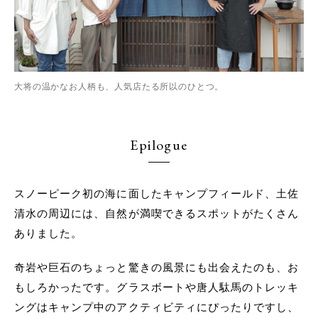
大将の温かなお人柄も、人気店たる所以のひとつ。
Epilogue
スノーピーク初の海に面したキャンプフィールド、土佐
清水の周辺には、自然が満喫できるスポットがたくさん
ありました。
奇岩や巨石のちょっと驚きの風景にも出会えたのも、お
もしろかったです。グラスボートや唐人駄馬のトレッキ
ングはキャンプ中のアクティビティにぴったりですし、