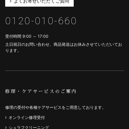
よくお寄せいただくご質問
0120-010-660
受付時間 9:00 ～ 17:00
土日祝日のお問い合わせ、商品発送はお休みさせていただいてお
ります。
修理・ケアサービスのご案内
修理の受付や各種ケアサービスをご用意しております。
オンライン修理受付
シュラフクリーニング