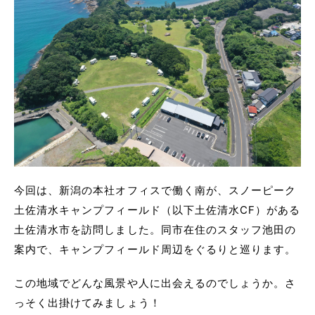
今回は、新潟の本社オフィスで働く南が、スノーピーク
土佐清水キャンプフィールド（以下土佐清水CF）がある
土佐清水市を訪問しました。同市在住のスタッフ池田の
案内で、キャンプフィールド周辺をぐるりと巡ります。
この地域でどんな風景や人に出会えるのでしょうか。さ
っそく出掛けてみましょう！