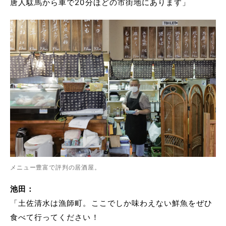
唐人駄馬から車で20分ほどの市街地にあります」
メニュー豊富で評判の居酒屋。
池田：
「土佐清水は漁師町。ここでしか味わえない鮮魚をぜひ
食べて行ってください！