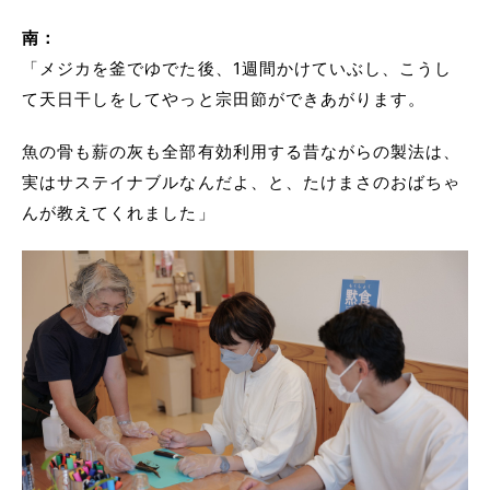
南：
「メジカを釜でゆでた後、1週間かけていぶし、こうし
て天日干しをしてやっと宗田節ができあがります。
魚の骨も薪の灰も全部有効利用する昔ながらの製法は、
実はサステイナブルなんだよ、と、たけまさのおばちゃ
んが教えてくれました」