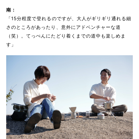
南：
「15分程度で登れるのですが、大人がギリギリ通れる細
さのところがあったり、意外にアドベンチャーな道
（笑）。てっぺんにたどり着くまでの道中も楽しめま
す」