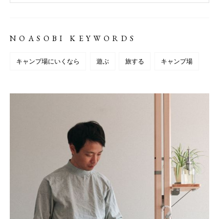
NOASOBI KEYWORDS
キャンプ場にいくなら
遊ぶ
旅する
キャンプ場