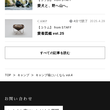
愛犬と、野へ山へ。
CAMP
4分で読了
2025.4.29
【コラム】 from STAFF
愛着図鑑 vol.25
すべての記事を読む
TOP
>
キャンプ
>
キャンプ場にいくなら vol.4
お問い合わせ