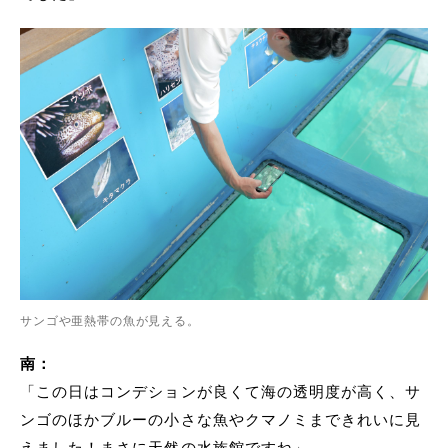
サンゴや亜熱帯の魚が見える。
南：
「この日はコンデションが良くて海の透明度が高く、サ
ンゴのほかブルーの小さな魚やクマノミまできれいに見
えました！まさに天然の水族館ですね」