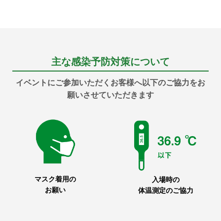
主な感染予防対策について
イベントにご参加いただくお客様へ以下のご協力をお
願いさせていただきます
マスク着用の
入場時の
お願い
体温測定のご協力