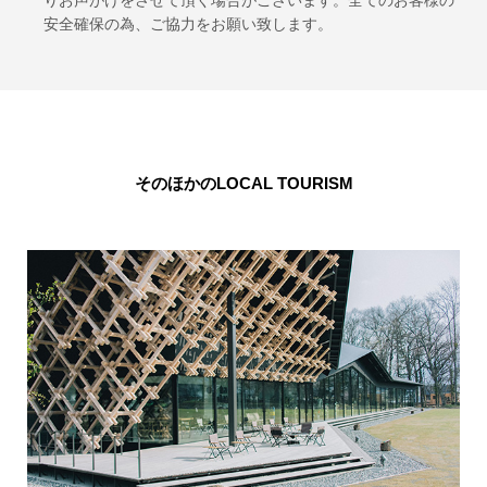
りお声がけをさせて頂く場合がございます。全てのお客様の
安全確保の為、ご協力をお願い致します。
そのほかのLOCAL TOURISM