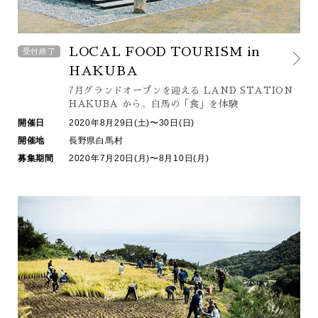
LOCAL FOOD TOURISM in
受付終了
HAKUBA
7月グランドオープンを迎える LAND STATION
HAKUBA から、白馬の「食」を体験
開催日
2020年8月29日(土)〜30日(日)
開催地
長野県白馬村
募集期間
2020年7月20日(月)〜8月10日(月)