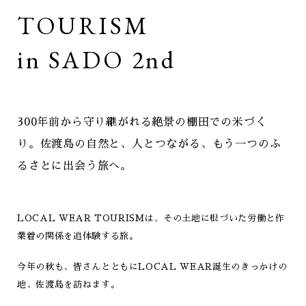
TOURISM
in SADO 2nd
300年前から守り継がれる絶景の棚田での米づく
り。
佐渡島の自然と、人とつながる、
もう一つのふ
るさとに出会う旅へ。
LOCAL WEAR TOURISMは、
その土地に根づいた労働と作
業着の関係を追体験する旅。
今年の秋も、皆さんとともに
LOCAL WEAR誕生のきっかけの
地、佐渡島を訪ねます。