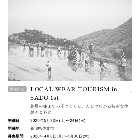
LOCAL WEAR TOURISM in
開催中止
SADO 1st
絶景の棚田での米づくりと、
人とつながる特別な体
験をともに。
開催日
2020年5月23日(土)〜24日(日)
開催地
新潟県佐渡市
募集期間
2020年4月6日(月)〜4月30日(木)