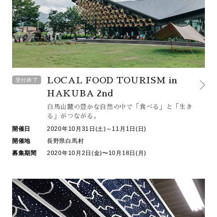
LOCAL FOOD TOURISM in
受付終了
HAKUBA 2nd
白馬山麓の豊かな自然の中で
「食べる」と「生き
る」がつながる。
開催日
2020年10月31日(土)～11月1日(日)
開催地
長野県白馬村
募集期間
2020年10月2日(金)〜10月18日(月)