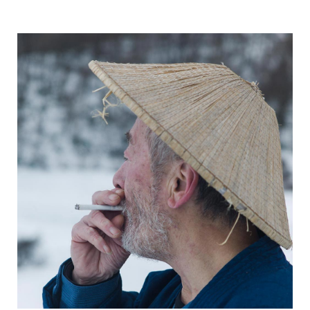
加藤 寿弥
工藤 豊
営業本部
営業本部