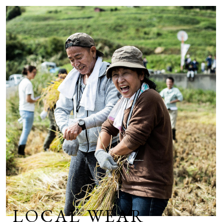
LOCAL WEAR