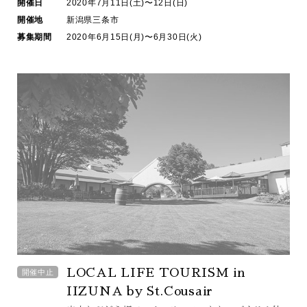
開催日
2020年7月11日(土)〜12日(日)
開催地
新潟県三条市
募集期間
2020年6月15日(月)〜6月30日(火)
LOCAL LIFE TOURISM in
開催中止
IIZUNA by St.Cousair