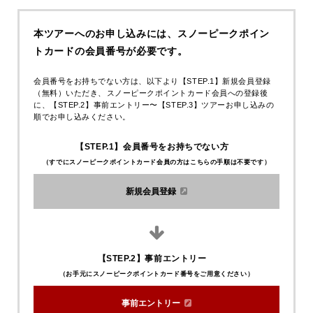
本ツアーへのお申し込みには、
スノーピークポイン
トカードの会員番号が必要です。
会員番号をお持ちでない方は、以下より【STEP.1】新規会員登録
（無料）いただき、
スノーピークポイントカード会員への登録後
に、【STEP.2】事前エントリー〜【STEP.3】ツアーお申し込みの
順でお申し込みください。
【STEP.1】会員番号をお持ちでない方
（すでにスノーピークポイントカード会員の方はこちらの手順は不要です）
新規会員登録
【STEP.2】事前エントリー
（お手元にスノーピークポイントカード番号をご用意ください）
事前エントリー