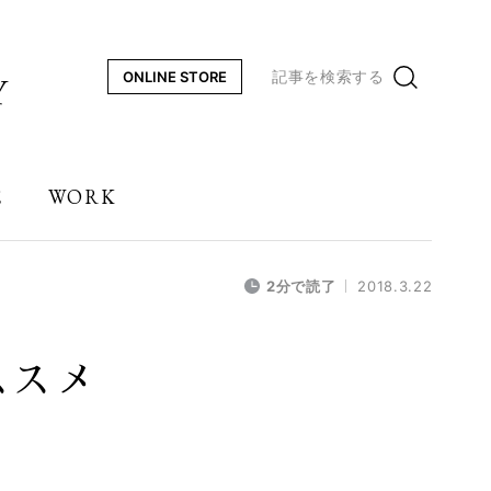
記事を検索する
ONLINE STORE
E
WORK
2分で読了
2018.3.22
ススメ