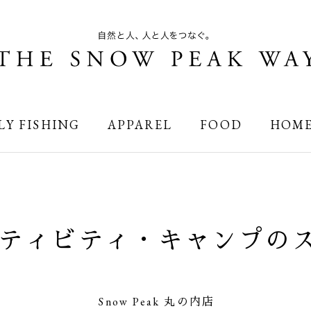
LY FISHING
APPAREL
FOOD
HOM
ティビティ・キャンプの
Snow Peak 丸の内店