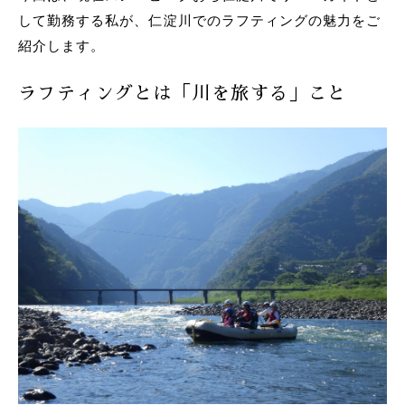
して勤務する私が、仁淀川でのラフティングの魅力をご
紹介します。
ラフティングとは「川を旅する」こと