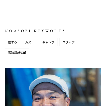
NOASOBI KEYWORDS
旅する
カヌー
キャンプ
スタッフ
高知県越知町