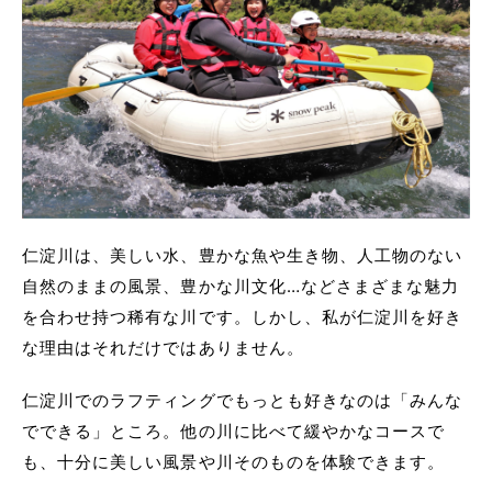
仁淀川は、美しい水、豊かな魚や生き物、人工物のない
自然のままの風景、豊かな川文化…などさまざまな魅力
を合わせ持つ稀有な川です。しかし、私が仁淀川を好き
な理由はそれだけではありません。
仁淀川でのラフティングでもっとも好きなのは「みんな
でできる」ところ。他の川に比べて緩やかなコースで
も、十分に美しい風景や川そのものを体験できます。