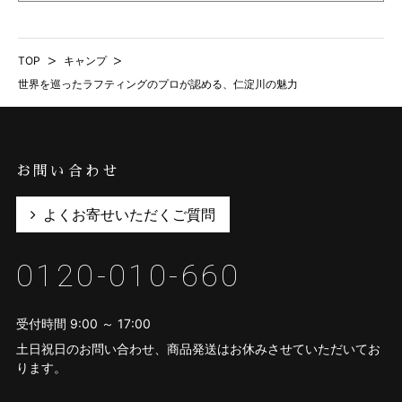
TOP
>
キャンプ
>
世界を巡ったラフティングのプロが認める、仁淀川の魅力
お問い合わせ
よくお寄せいただくご質問
0120-010-660
受付時間 9:00 ～ 17:00
土日祝日のお問い合わせ、商品発送はお休みさせていただいてお
ります。