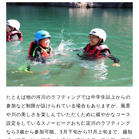
たとえば他の河川のラフティングでは中学生以上からの
参加など制限が設けられている場合もありますが、風景
や川の美しさを楽しんでいただくために緩やかなコース
設定をしているスノーピークおち仁淀川のラフティング
なら3歳から参加可能。3月下旬から11月上旬まで、越知