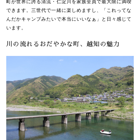
町が世界に誇る清流・仁淀川を家族全員で最大限に満喫
できます。三世代で一緒に楽しめますし、「これってな
んだかキャンプみたいで本当にいいなぁ」と日々感じて
います。
川の流れるおだやかな町、越知の魅力