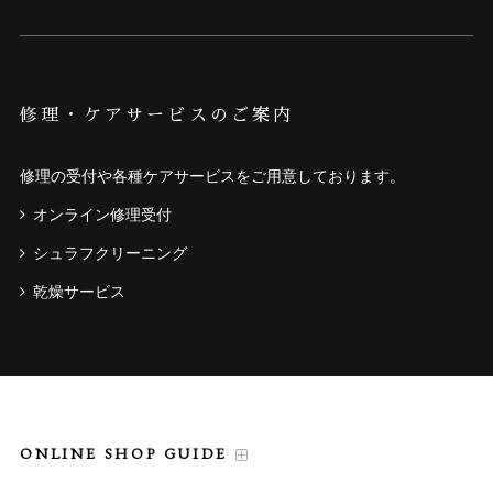
修理・ケアサービスのご案内
修理の受付や各種ケアサービスをご用意しております。
オンライン修理受付
シュラフクリーニング
乾燥サービス
ONLINE SHOP GUIDE