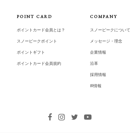
POINT CARD
COMPANY
ポイントカード会員とは？
スノーピークについて
スノーピークポイント
メッセージ・理念
ポイントギフト
企業情報
ポイントカード会員規約
沿革
採用情報
IR情報