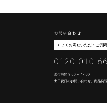
お問い合わせ
よくお寄せいただくご質問
0120-010-6
受付時間 9:00 ～ 17:00
土日祝日のお問い合わせ、商品発