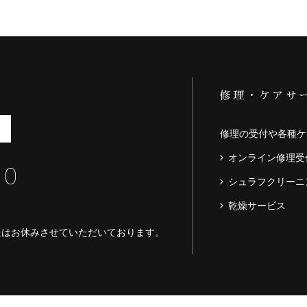
修理・ケアサ
修理の受付や各種ケ
オンライン修理受
60
シュラフクリーニ
乾燥サービス
送はお休みさせていただいております。