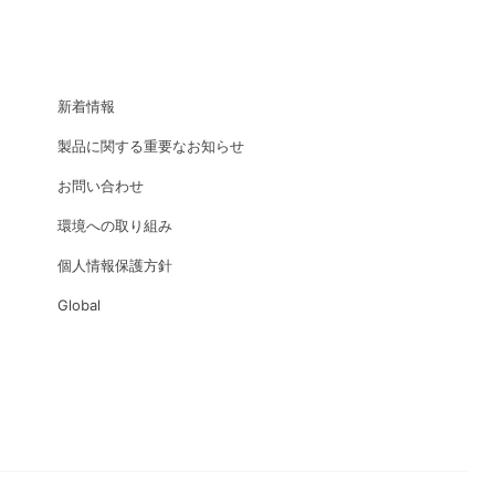
COMPANY
新着情報
製品に関する重要なお知らせ
お問い合わせ
環境への取り組み
個人情報保護方針
Global