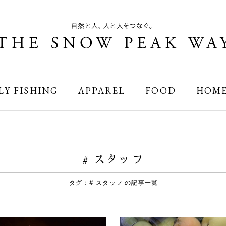
LY FISHING
APPAREL
FOOD
HOM
# スタッフ
タグ：# スタッフ の記事一覧