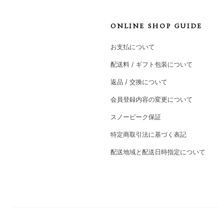
ONLINE SHOP GUIDE
お支払について
配送料 / ギフト包装について
返品 / 交換について
会員登録内容の変更について
スノーピーク保証
特定商取引法に基づく表記
配送地域と配送日時指定について