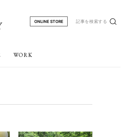
記事を検索する
ONLINE STORE
E
WORK