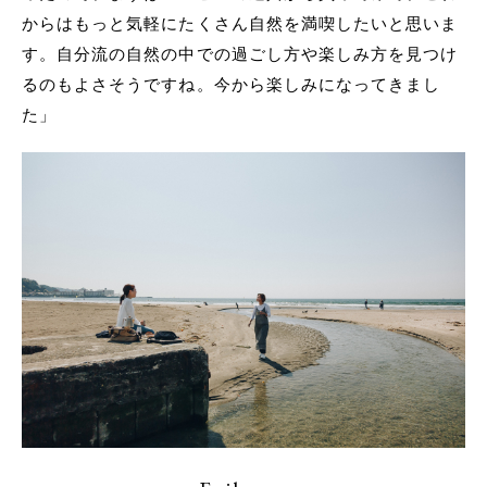
からはもっと気軽にたくさん自然を満喫したいと思いま
す。自分流の自然の中での過ごし方や楽しみ方を見つけ
るのもよさそうですね。今から楽しみになってきまし
た」