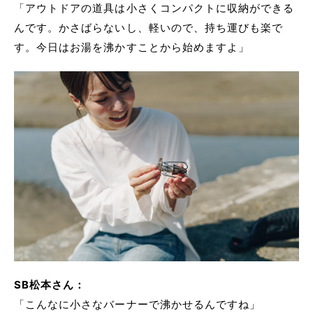
「アウトドアの道具は小さくコンパクトに収納ができる
んです。かさばらないし、軽いので、持ち運びも楽で
す。今日はお湯を沸かすことから始めますよ」
SB松本さん：
「こんなに小さなバーナーで沸かせるんですね」