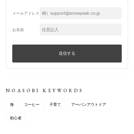
メールアドレス
お名前
NOASOBI KEYWORDS
海
コーヒー
子育て
アーバンアウトドア
初心者