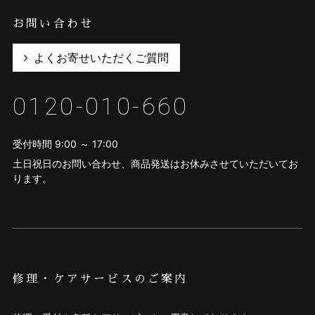
お問い合わせ
よくお寄せいただくご質問
0120-010-660
受付時間 9:00 ～ 17:00
土日祝日のお問い合わせ、商品発送はお休みさせていただいてお
ります。
修理・ケアサービスのご案内