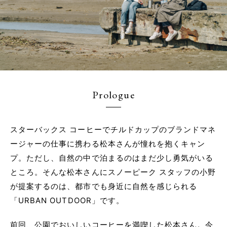
Prologue
スターバックス コーヒーでチルドカップのブランドマネ
ージャーの仕事に携わる松本さんが憧れを抱くキャン
プ。ただし、自然の中で泊まるのはまだ少し勇気がいる
ところ。そんな松本さんにスノーピーク スタッフの小野
が提案するのは、都市でも身近に自然を感じられる
「URBAN OUTDOOR」です。
前回、公園でおいしいコーヒーを満喫した松本さん。今