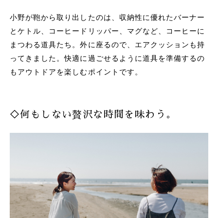
小野が鞄から取り出したのは、収納性に優れたバーナー
とケトル、コーヒードリッパー、マグなど、コーヒーに
まつわる道具たち。外に座るので、エアクッションも持
ってきました。快適に過ごせるように道具を準備するの
もアウトドアを楽しむポイントです。
◇何もしない贅沢な時間を味わう。