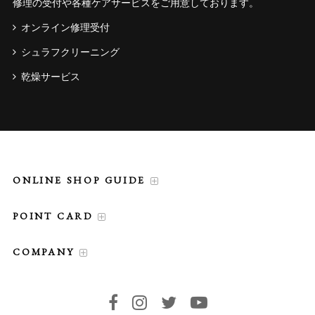
修理の受付や各種ケアサービスをご用意しております。
オンライン修理受付
シュラフクリーニング
乾燥サービス
ONLINE SHOP GUIDE
POINT CARD
COMPANY