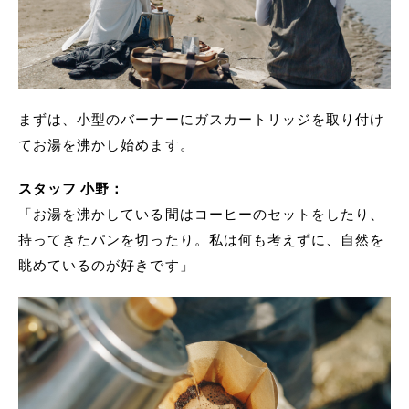
まずは、小型のバーナーにガスカートリッジを取り付け
てお湯を沸かし始めます。
スタッフ 小野：
「お湯を沸かしている間はコーヒーのセットをしたり、
持ってきたパンを切ったり。私は何も考えずに、自然を
眺めているのが好きです」