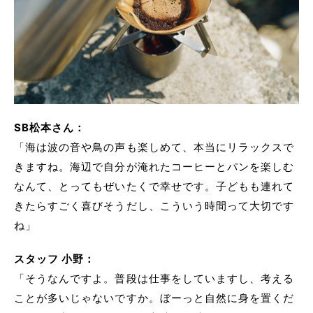
SB松本さん：
「海は波の音や鳥の声も楽しめて、本当にリラックスで
きますね。海辺で自分が淹れたコーヒーとパンを楽しむ
なんて、とってもぜいたくで幸せです。子どもも連れて
きたらすごく喜びそうだし、こういう時間って大切です
ね」
スタッフ 小野：
「そうなんですよ。普段は仕事をしていますし、考える
ことが多いじゃないですか。ぼーっと自然に身を置くだ