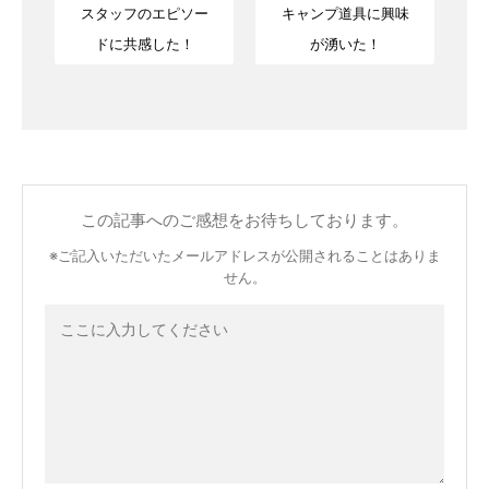
スタッフのエピソー
キャンプ道具に興味
ドに共感した！
が湧いた！
この記事へのご感想をお待ちしております。
※ご記入いただいたメールアドレスが公開されることはありま
せん。