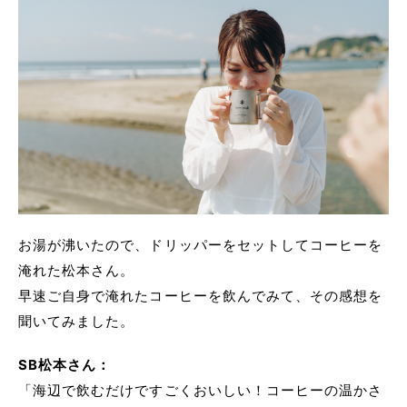
お湯が沸いたので、ドリッパーをセットしてコーヒーを
淹れた松本さん。
早速ご自身で淹れたコーヒーを飲んでみて、その感想を
聞いてみました。
SB松本さん：
「海辺で飲むだけですごくおいしい！コーヒーの温かさ