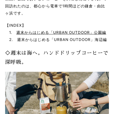
回訪れたのは、都心から電車で1時間ほどの鎌倉・由比
ヶ浜です。
【INDEX】
1.
週末からはじめる「URBAN OUTDOOR」公園編
2. 週末からはじめる「URBAN OUTDOOR」海辺編
◇週末は海へ。ハンドドリップコーヒーで
深呼吸。