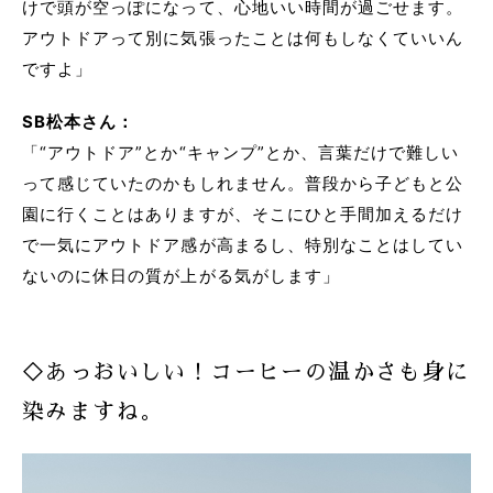
けで頭が空っぽになって、心地いい時間が過ごせます。
アウトドアって別に気張ったことは何もしなくていいん
ですよ」
SB松本さん：
「“アウトドア”とか“キャンプ”とか、言葉だけで難しい
って感じていたのかもしれません。普段から子どもと公
園に行くことはありますが、そこにひと手間加えるだけ
で一気にアウトドア感が高まるし、特別なことはしてい
ないのに休日の質が上がる気がします」
◇あっおいしい！コーヒーの温かさも身に
染みますね。