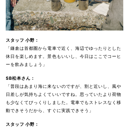
スタッフ 小野：
「鎌倉は首都圏から電車で近く、海辺でゆったりとした
休日を楽しめます。景色もいいし、今日はここでコーヒ
ーを飲みましょう」
SB松本さん：
「普段はあまり海に来ないのですが、割と近いし、風や
日差しが気持ちよくていいですね。思っていたより荷物
も少なくてびっくりしました。電車でもストレスなく移
動できそうだから、すぐに実践できそう」
スタッフ 小野：