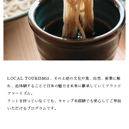
LOCAL TOURISMは、その土地の文化や食、自然、産業に触
れ、追体験することで
日本の魅力を未来に継承していくアウトド
アツーリズム。
テントを持っていなくても、キャンプ未経験でも安心してご参加
いただけるプログラムです。