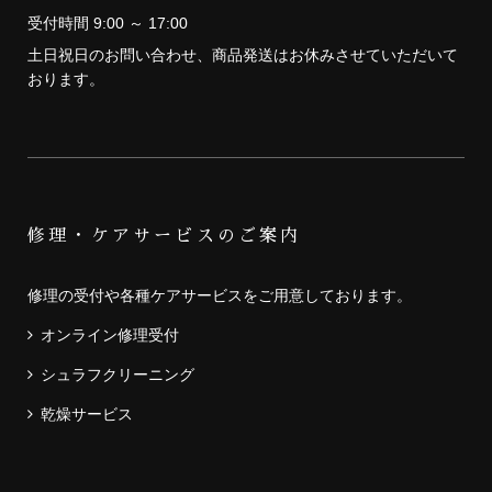
受付時間 9:00 ～ 17:00
土日祝日のお問い合わせ、商品発送はお休みさせていただいて
おります。
修理・ケアサービスのご案内
修理の受付や各種ケアサービスをご用意しております。
オンライン修理受付
シュラフクリーニング
乾燥サービス