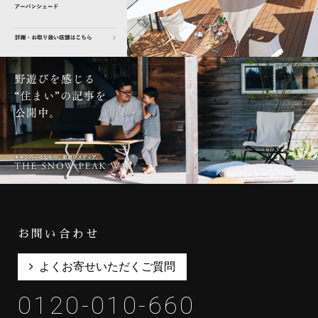
お問い合わせ
よくお寄せいただくご質問
0120-010-660