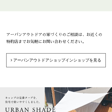
アーバンアウトドアの家づくりのご相談は、お近くの
特約店までお気軽にお問い合わせください。
アーバンアウトドアショップインショップを見る