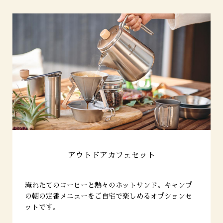
アウトドアカフェセット
淹れたてのコーヒーと熱々のホットサンド。
キャンプ
の朝の定番メニューを
ご自宅で楽しめるオプションセ
ットです。