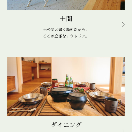
土間
土の間と書く場所だから、
ここは立派なアウトドア。
ダイニング