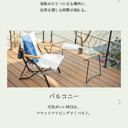
家族がひとつになる場所に、
自然を感じる時間が流れる。
バルコニー
天気がいい休日は、
アウトドアリビングでくつろぐ。