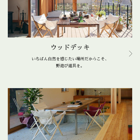
ウッドデッキ
いちばん自然を感じたい場所だからこそ、
野遊び道具を。