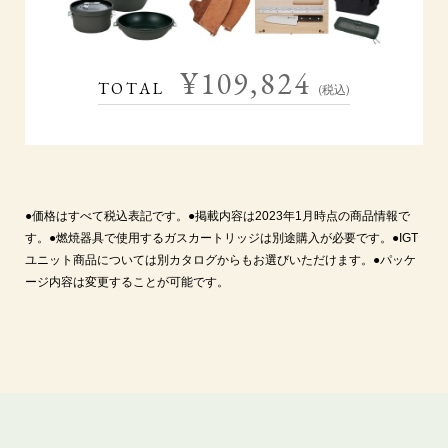
¥109,824
TOTAL
(税込)
●価格はすべて税込表記です。●掲載内容は2023年1月時点の商品情報で
す。●燃焼器具で使用するガスカートリッジは別途購入が必要です。●IGT
ユニット商品については別カタログからもお選びいただけます。●パッケ
ージ内容は変更することが可能です。