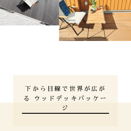
下から目線で世界が広が
る ウッドデッキパッケー
ジ