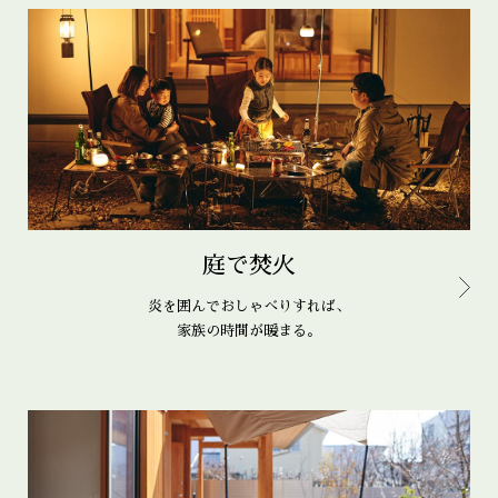
庭で焚火
炎を囲んでおしゃべりすれば、
家族の時間が暖まる。