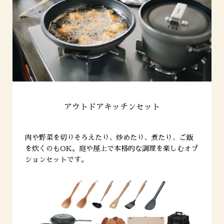
アウトドアキッチンセット
肉や野菜を切りそろえたり、
炒めたり、煮たり、ご飯
を炊くのもOK。
庭や屋上で本格的な調理を楽しむオプ
ションセットです。