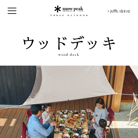
お問い合わせ
ウッドデッキ
wood deck
トップ
ウッドデッキ