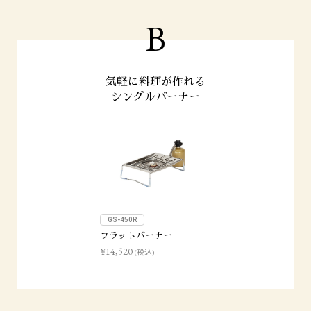
B
気軽に料理が作れる
シングルバーナー
GS-450R
フラットバーナー
¥14,520
(税込)