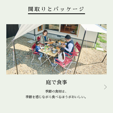
間取りとパッケージ
庭で食事
季節の食材は、
季節を感じながら食べるほうがおいしい。