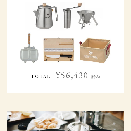
¥56,430
TOTAL
(税込)