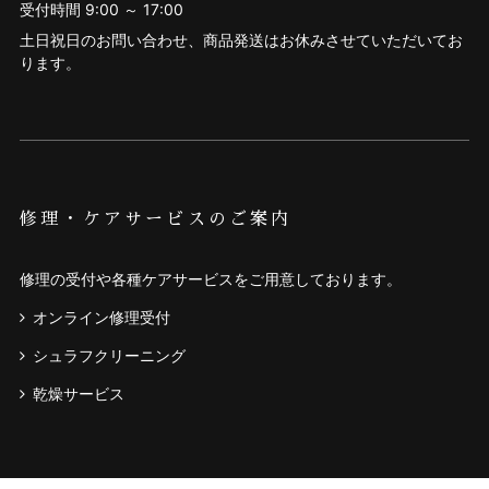
受付時間 9:00 ～ 17:00
土日祝日のお問い合わせ、商品発送はお休みさせていただいてお
ります。
修理・ケアサービスのご案内
修理の受付や各種ケアサービスをご用意しております。
オンライン修理受付
シュラフクリーニング
乾燥サービス