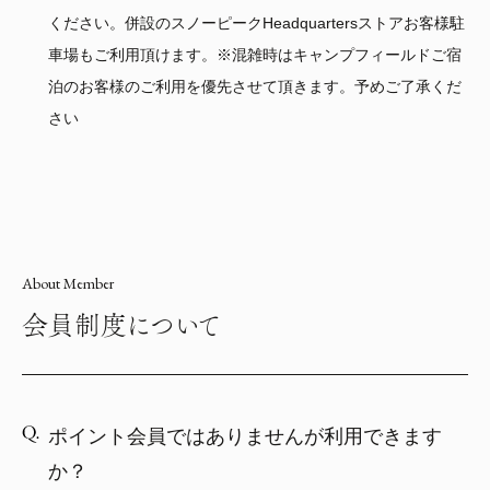
ください。併設のスノーピークHeadquartersストアお客様駐
車場もご利用頂けます。※混雑時はキャンプフィールドご宿
泊のお客様のご利用を優先させて頂きます。予めご了承くだ
さい
About Member
会員制度について
ポイント会員ではありませんが利用できます
か？