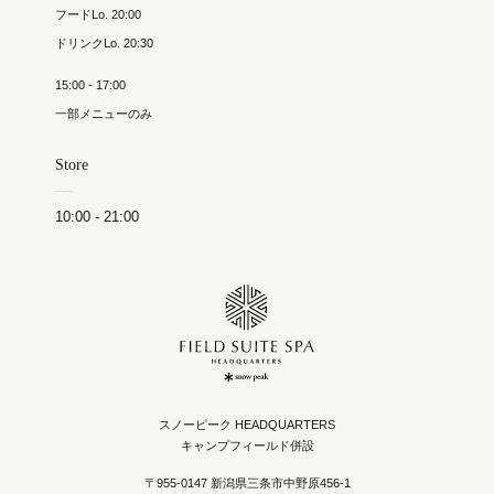
フードLo. 20:00
ドリンクLo. 20:30
15:00 - 17:00
一部メニューのみ
Store
10:00 - 21:00
スノーピーク HEADQUARTERS
キャンプフィールド併設
〒955-0147 新潟県三条市中野原456-1