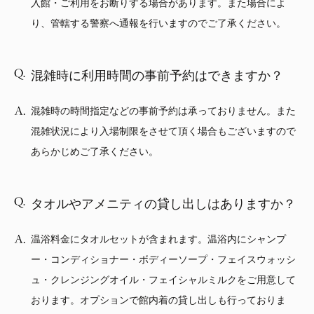
入館・ご利用をお断りする場合があります。また場合によ
り、管轄する警察へ通報を行いますのでご了承ください。
混雑時に利用時間の事前予約はできますか？
混雑時の時間指定などの事前予約は承っておりません。また
混雑状況により入場制限をさせて頂く場合もございますので
あらかじめご了承ください。
タオルやアメニティの貸し出しはありますか？
温浴料金にタオルセットが含まれます。温浴内にシャンプ
ー・コンディショナー・ボディーソープ・フェイスウォッシ
ュ・クレンジングオイル・フェイシャルミルクをご用意して
おります。オプションで館内着の貸し出しも行っておりま