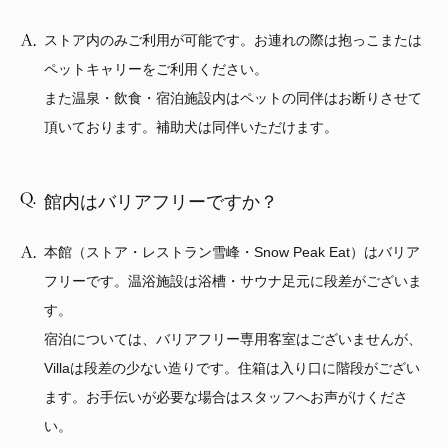
ストア内のみご利用が可能です。お連れの際は抱っこまたは
ペットキャリーをご利用ください。
また温泉・飲食・宿泊施設内はペットの同伴はお断りさせて
頂いております。補助犬は同伴いただけます。
館内はバリアフリーですか？
本館（ストア・レストラン雪峰・Snow Peak Eat）はバリア
フリーです。温浴施設は浴槽・サウナ足元に段差がございま
す。
宿泊については、バリアフリー専用客室はございませんが、
Villaは段差の少ない造りです。住箱は入り口に階段がござい
ます。お手伝いが必要な場合はスタッフへお声がけくださ
い。