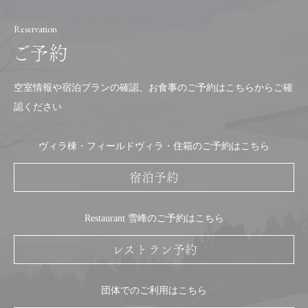
Reservation
ご予約
空室情報や宿泊プランの確認、お食事のご予約はこちらからご確
認ください
ヴィラ棟・フィールドヴィラ・
住箱のご予約はこちら
宿泊予約
Restaurant 雪峰の
ご予約はこちら
レストラン予約
団体での
ご利用はこちら