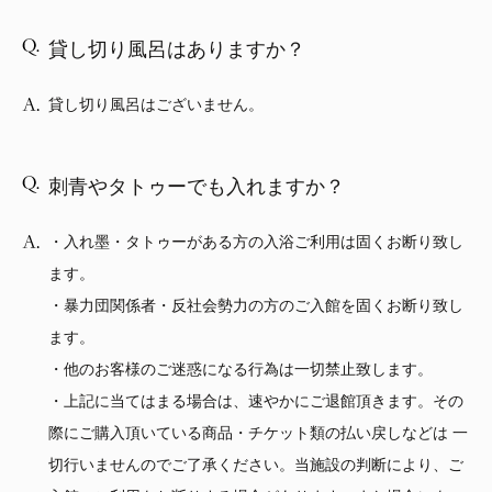
貸し切り風呂はありますか？
貸し切り風呂はございません。
刺青やタトゥーでも入れますか？
・入れ墨・タトゥーがある方の入浴ご利用は固くお断り致し
ます。
・暴力団関係者・反社会勢力の方のご入館を固くお断り致し
ます。
・他のお客様のご迷惑になる行為は一切禁止致します。
・上記に当てはまる場合は、速やかにご退館頂きます。その
際にご購入頂いている商品・チケット類の払い戻しなどは 一
切行いませんのでご了承ください。当施設の判断により、ご