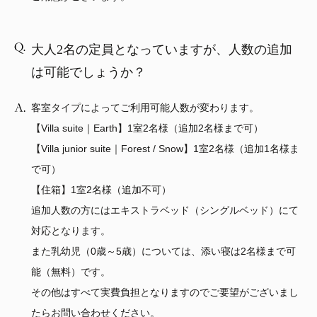
大人2名の定員となっていますが、人数の追加
は可能でしょうか？
客室タイプによってご利用可能人数が変わります。
【Villa suite｜Earth】1室2名様（追加2名様まで可）
【Villa junior suite｜Forest / Snow】1室2名様（追加1名様ま
で可）
【住箱】1室2名様（追加不可）
追加人数の方にはエキストラベッド（シングルベッド）にて
対応となります。
また乳幼児（0歳～5歳）については、添い寝は2名様まで可
能（無料）です。
その他はすべて実費負担となりますのでご要望がございまし
たらお問い合わせください。