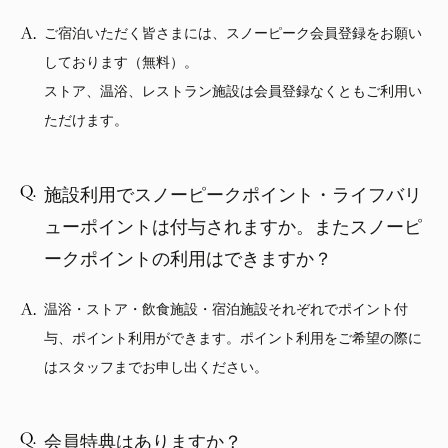
ご宿泊いただく皆さまには、スノーピーク会員登録をお願い
しております（無料）。
ストア、温浴、レストラン施設は会員登録なくともご利用い
ただけます。
施設利用でスノーピークポイント・ライフバリ
ューポイントは付与されますか。またスノーピ
ークポイントの利用はできますか？
温浴・ストア・飲食施設・宿泊施設それぞれでポイント付
与、ポイント利用ができます。ポイント利用をご希望の際に
はスタッフまでお申し出ください。
会員特典はありますか？