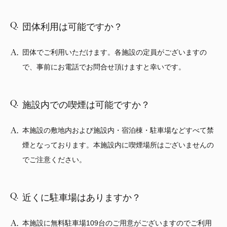
団体利用は可能ですか？
団体でご利用いただけます。各施設の定員がございますの
で、事前にお電話でお問合せ頂けますと幸いです。
施設内での喫煙は可能ですか？
本施設の敷地内および施設内・宿泊棟・駐車場などすべて禁
煙となっております。本施設内に喫煙場所はございませんの
でご注意ください。
近くに駐車場はありますか？
本施設に無料駐車場109台のご用意がございますのでご利用