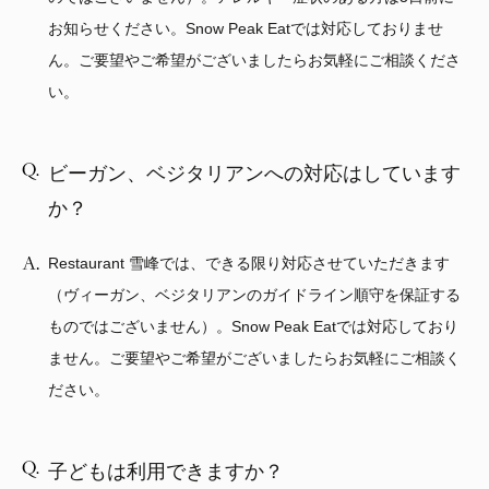
お知らせください。Snow Peak Eatでは対応しておりませ
ん。ご要望やご希望がございましたらお気軽にご相談くださ
い。
ビーガン、ベジタリアンへの対応はしています
か？
Restaurant 雪峰では、できる限り対応させていただきます
（ヴィーガン、ベジタリアンのガイドライン順守を保証する
ものではございません）。Snow Peak Eatでは対応しており
ません。ご要望やご希望がございましたらお気軽にご相談く
ださい。
子どもは利用できますか？