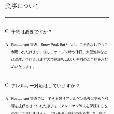
食事について
予約は必要ですか？
Restaurant 雪峰、Snow Peak Eatともに、ご予約なしでもご
利用いただけます。但し、オープン時や休日、大型連休など
は混雑が予想されますので施設WEBより事前のご予約をお勧
めいたします。
アレルギー対応はしていますか？
Restaurant 雪峰では、できる限りアレルゲン除去に努めた料
理を提供させていただきます（アレルゲン除去を保証するも
のではございません）。アレルギー症状のある方は3日前に