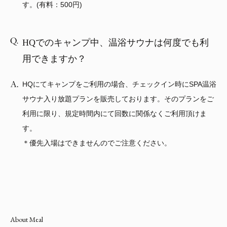
す。(有料：500円)
HQでのキャンプ中、温浴サウナは何度でも利
用できますか？
HQにてキャンプをご利用の場合、チェックイン時にSPA温浴
サウナ入り放題プランを販売しております。そのプランをご
利用に限り、規定時間内にて回数に関係なくご利用頂けま
す。
＊優先入場はできませんのでご注意ください。
About Meal