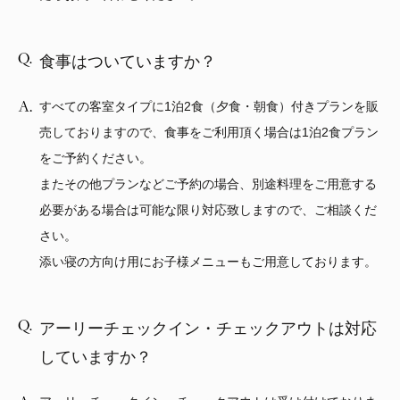
食事はついていますか？
すべての客室タイプに1泊2食（夕食・朝食）付きプランを販
売しておりますので、食事をご利用頂く場合は1泊2食プラン
をご予約ください。
またその他プランなどご予約の場合、別途料理をご用意する
必要がある場合は可能な限り対応致しますので、ご相談くだ
さい。
添い寝の方向け用にお子様メニューもご用意しております。
アーリーチェックイン・チェックアウトは対応
していますか？