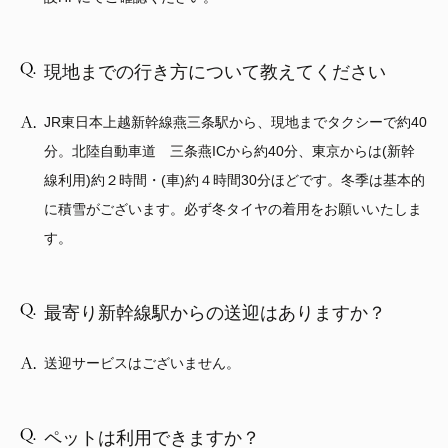
現地までの行き方について教えてください
JR東日本上越新幹線燕三条駅から、現地までタクシーで約40
分。北陸自動車道 三条燕ICから約40分、東京からは(新幹
線利用)約２時間・(車)約４時間30分ほどです。冬季は基本的
に積雪がございます。必ず冬タイヤの着用をお願いいたしま
す。
最寄り新幹線駅からの送迎はありますか？
送迎サービスはございません。
ペットは利用できますか？