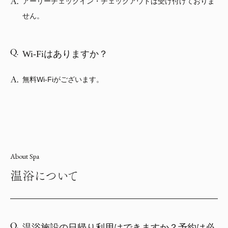
アーリーチェックイン・チェックアウトは受け付けておりま
せん。
Wi-Fiはありますか？
無料Wi-Fiがございます。
About Spa
温浴について
温浴施設の日帰り利用はできますか？予約は必