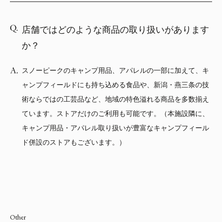
店舗ではどのような商品の取り扱いがあります
か？
スノーピークのキャンプ用品、アパレルの一部に加えて、キ
ャンプフィールドにも持ち込める食品や、新潟・燕三条の技
術ならではの工芸品など、地域の特色溢れる商品を多数揃え
ています。ストアだけのご利用も可能です。（本施設隣に、
キャンプ用品・アパレル取り扱いが豊富なキャンプフィール
ド併設のストアもございます。）
Other