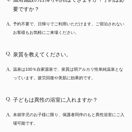
要ですか？
予約不要で、日帰りでご利用いただけます。ご宿泊されない
お客様もお気軽にご来場ください。
泉質を教えてください。
温泉は100％自家源泉で、泉質は弱アルカリ性単純温泉とな
っています。疲労回復や美肌に効果的です。
子どもは異性の浴室に入れますか？
未就学児のお子様に限り、保護者同伴のもと異性浴室にご入
場可能です。