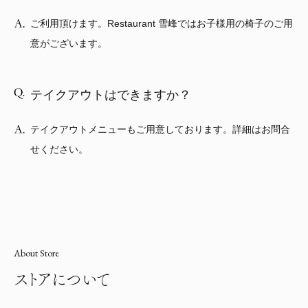
ご利用頂けます。Restaurant 雪峰ではお子様用の椅子のご用
意がございます。
テイクアウトはできますか？
テイクアウトメニューもご用意しております。詳細はお問合
せください。
About Store
ストアについて