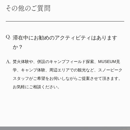
その他のご質問
滞在中にお勧めのアクティビティはあります
か？
焚火体験や、併設のキャンプフィールド探索、MUSEUM見
学、キャンプ体験、周辺エリアでの観光など、スノーピーク
スタッフがご希望をお伺いしながらご提案させて頂きます。
お気軽にご相談ください。