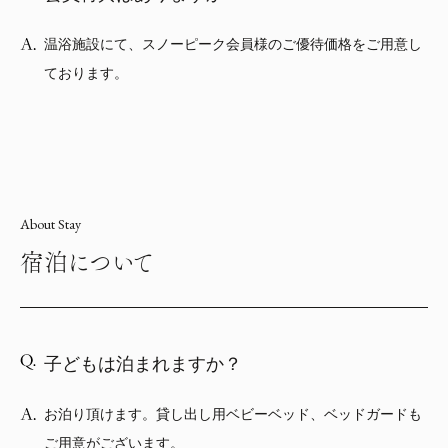
温浴施設にて、スノーピーク会員様のご優待価格をご用意し
ております。
About Stay
宿泊について
子どもは泊まれますか？
お泊り頂けます。貸し出し用ベビーベッド、ベッドガードも
ご用意がございます。