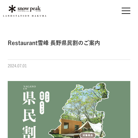
Restaurant雪峰 長野県民割のご案内
2024.07.01