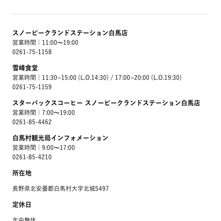
スノーピークランドステーション白馬店
営業時間｜11:00〜19:00
0261-75-1158
雪峰食堂
営業時間｜11:30~15:00 (L.O.14:30) / 17:00~20:00 (L.O.19:30)
0261-75-1159
スターバックスコーヒー スノーピークランドステーション白馬店
営業時間｜7:00〜19:00
0261-85-4462
白馬村観光局インフォメーション
営業時間｜9:00〜17:00
0261-85-4210
所在地
長野県北安曇郡白馬村大字北城5497
定休日
年中無休