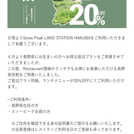
日頃よりSnow Peak LAND STATION HAKUBAをご利用いただきま
して有難うございます。
４月より長野県にお住まいの方へお得な宿泊プランをご用意させて
いただきましたが、
この度、Restaurant雪峰のランチでもお得にお食事いただける長野
県民割をご用意いたしました。
ご宿泊プラン同様、ランチメニューが20％OFFにてご利用いただけ
ます。
–ご利用条件–
・長野県在住の方
・スノーピーク会員の方
※ご住所を確認できる身分証明書のご提示をお願いいたします。
※会員登録はレストランご利用当日のご登録も承っております。