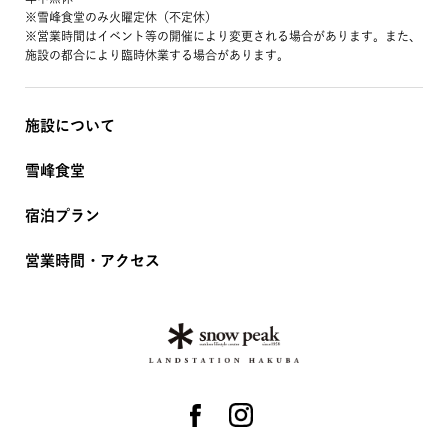
※雪峰食堂のみ火曜定休（不定休）
※営業時間はイベント等の開催により変更される場合があります。また、
施設の都合により臨時休業する場合があります。
施設について
雪峰食堂
宿泊プラン
営業時間・アクセス