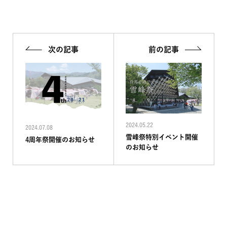
次の記事
前の記事
2024.05.22
2024.07.08
雪峰祭特別イベント開催
4周年祭開催のお知らせ
のお知らせ