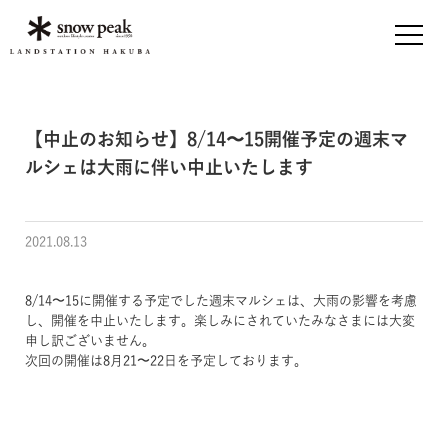
【中止のお知らせ】8/14〜15開催予定の週末マ
ルシェは大雨に伴い中止いたします
2021.08.13
8/14〜15に開催する予定でした週末マルシェは、大雨の影響を考慮
し、開催を中止いたします。楽しみにされていたみなさまには大変
申し訳ございません。
次回の開催は8月21〜22日を予定しております。