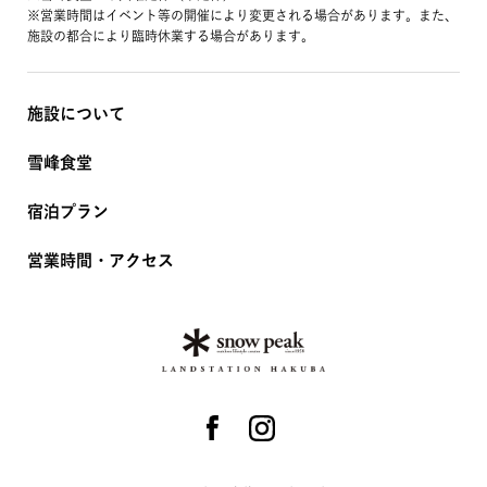
※営業時間はイベント等の開催により変更される場合があります。また、
施設の都合により臨時休業する場合があります。
施設について
雪峰食堂
宿泊プラン
営業時間・アクセス