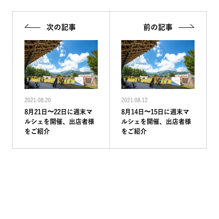
次の記事
前の記事
2021.08.20
2021.08.12
8月21日〜22日に週末マ
8月14日〜15日に週末マ
ルシェを開催、出店者様
ルシェを開催、出店者様
をご紹介
をご紹介