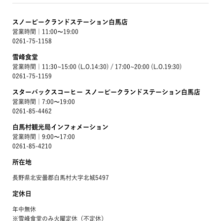
スノーピークランドステーション白馬店
営業時間｜11:00〜19:00
0261-75-1158
雪峰食堂
営業時間｜11:30~15:00 (L.O.14:30) / 17:00~20:00 (L.O.19:30)
0261-75-1159
スターバックスコーヒー スノーピークランドステーション白馬店
営業時間｜7:00〜19:00
0261-85-4462
白馬村観光局インフォメーション
営業時間｜9:00〜17:00
0261-85-4210
所在地
長野県北安曇郡白馬村大字北城5497
定休日
年中無休
※雪峰食堂のみ火曜定休（不定休）