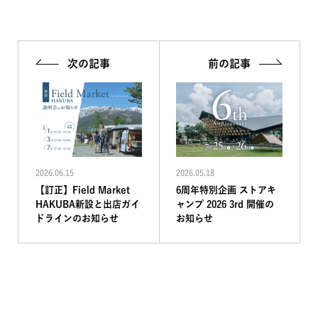
次の記事
前の記事
2026.06.15
2026.05.18
【訂正】Field Market
6周年特別企画 ストアキ
HAKUBA新設と出店ガイ
ャンプ 2026 3rd 開催の
ドラインのお知らせ
お知らせ