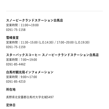
スノーピークランドステーション白馬店
営業時間｜11:00〜19:00
0261-75-1158
雪峰食堂
営業時間｜11:30~15:00 (L.O.14:30) / 17:00~20:00 (L.O.19:30)
0261-75-1159
スターバックスコーヒー スノーピークランドステーション白馬店
営業時間｜7:00〜19:00
0261-85-4462
白馬村観光局インフォメーション
営業時間｜9:00〜17:00
0261-85-4210
所在地
長野県北安曇郡白馬村大字北城5497
定休日