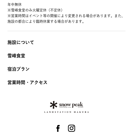
年中無休
※雪峰食堂のみ火曜定休（不定休）
※営業時間はイベント等の開催により変更される場合があります。また、
施設の都合により臨時休業する場合があります。
施設について
雪峰食堂
宿泊プラン
営業時間・アクセス