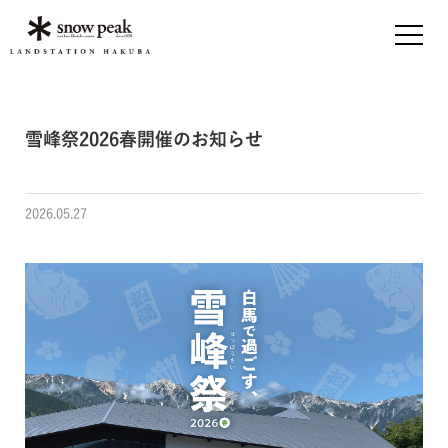
雪峰祭2026春開催のお知らせ
2026.05.27