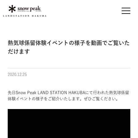
熱気球係留体験イベントの様子を動画でご覧いた
だけます
2020.12.25
先日Snow Peak LAND STATION HAKUBAにて行われた熱気球係留
体験イベントの様子をご紹介いたします。ぜひご覧ください。