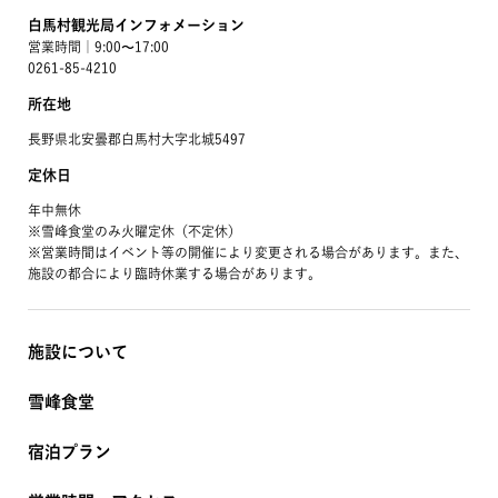
白馬村観光局インフォメーション
営業時間｜9:00〜17:00
0261-85-4210
所在地
長野県北安曇郡白馬村大字北城5497
定休日
年中無休
※雪峰食堂のみ火曜定休（不定休）
※営業時間はイベント等の開催により変更される場合があります。また、
施設の都合により臨時休業する場合があります。
施設について
雪峰食堂
宿泊プラン