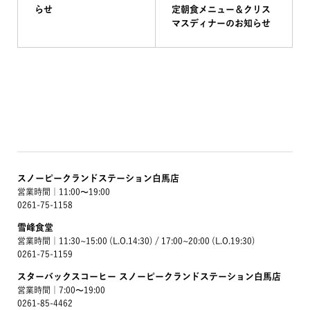
らせ
定朝食メニュー＆クリス
マスディナーのお知らせ
スノーピークランドステーション白馬店
営業時間｜11:00〜19:00
0261-75-1158
雪峰食堂
営業時間｜11:30~15:00 (L.O.14:30) / 17:00~20:00 (L.O.19:30)
0261-75-1159
スターバックスコーヒー スノーピークランドステーション白馬店
営業時間｜7:00〜19:00
0261-85-4462