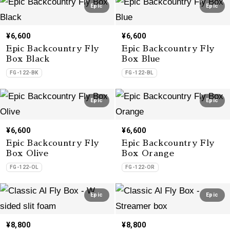
Epic
Epic
¥6,600
¥6,600
Epic Backcountry Fly
Epic Backcountry Fly
Box Black
Box Blue
FG-122-BK
FG-122-BL
Epic
Epic
¥6,600
¥6,600
Epic Backcountry Fly
Epic Backcountry Fly
Box Olive
Box Orange
FG-122-OL
FG-122-OR
Epic
Epic
¥8,800
¥8,800