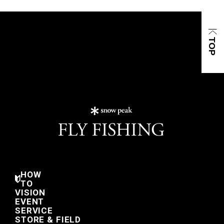
HOW
TO
VISION
EVENT
SERVICE
STORE & FIELD