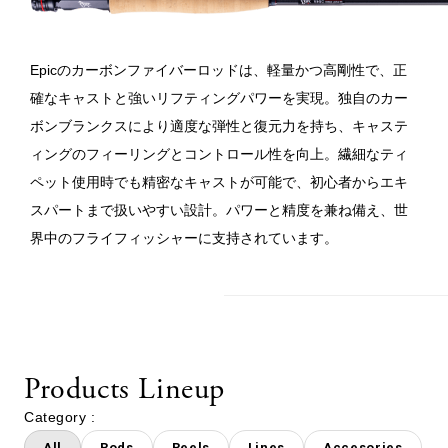
Epicのカーボンファイバーロッドは、軽量かつ高剛性で、正
確なキャストと強いリフティングパワーを実現。独自のカー
ボンブランクスにより適度な弾性と復元力を持ち、キャステ
ィングのフィーリングとコントロール性を向上。繊細なティ
ペット使用時でも精密なキャストが可能で、初心者からエキ
スパートまで扱いやすい設計。パワーと精度を兼ね備え、世
界中のフライフィッシャーに支持されています。
Products Lineup
Category :
All
Rods
Reels
Lines
Accesories