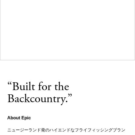
“Built for the
Backcountry.”
About Epic
ニュージーランド発のハイエンドなフライフィッシングブラン