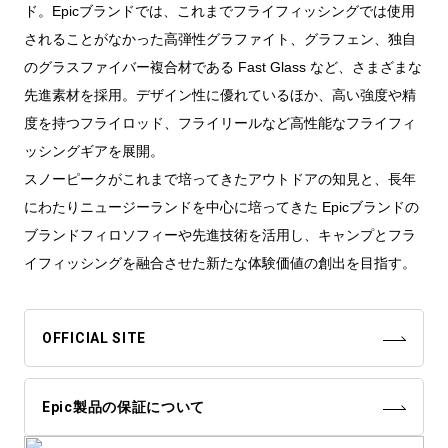
ド。Epicブランドでは、これまでフライフィッシングでは使用
されることがなかった高弾性グラファイト、グラフェン、独自
のグラスファイバー複合材である Fast Glass など、さまざまな
先進素材を採用。デザイン性に優れているほか、高い強度や精
度を持つフライロッド、フライリールなど高性能なフライフィ
ッシングギアを展開。
スノーピークがこれまで培ってきたアウトドアの知見と、長年
にわたりニュージーランドを中心に培ってきた Epicブランドの
ブランドフィロソフィーや先進技術を活用し、キャンプとフラ
イフィッシングを融合させた新たな体験価値の創出を目指す。
OFFICIAL SITE
Epic製品の保証について