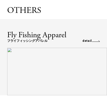
OTHERS
Fly Fishing Apparel
フライフィッシングアパレル
detail