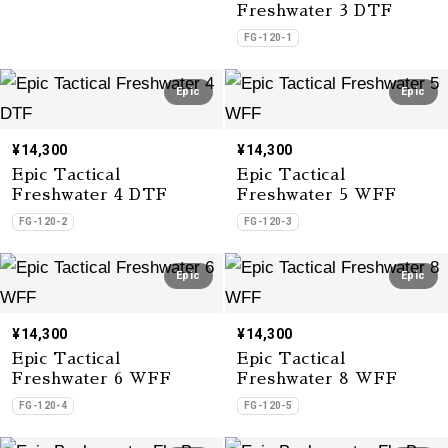
Freshwater 3 DTF
FG-120-1
Epic
Epic
¥14,300
¥14,300
Epic Tactical
Epic Tactical
Freshwater 4 DTF
Freshwater 5 WFF
FG-120-2
FG-120-3
Epic
Epic
¥14,300
¥14,300
Epic Tactical
Epic Tactical
Freshwater 6 WFF
Freshwater 8 WFF
FG-120-4
FG-120-5