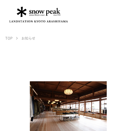
TOP
お知らせ