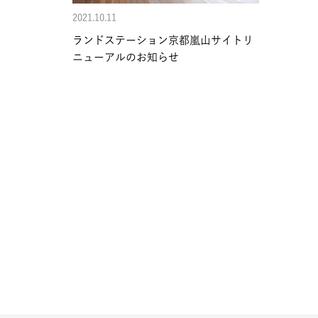
2021.10.11
ランドステーション京都嵐山サイトリ
ニューアルのお知らせ