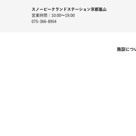
スノーピークランドステーション京都嵐山
営業時間｜10:00〜19:00
075-366-8954
施設につ