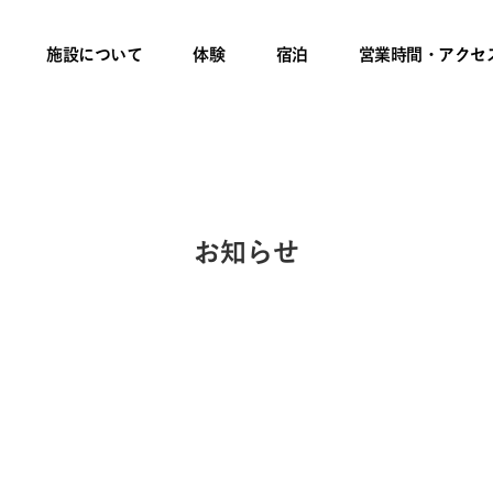
施設について
体験
宿泊
営業時間・アクセ
お知らせ