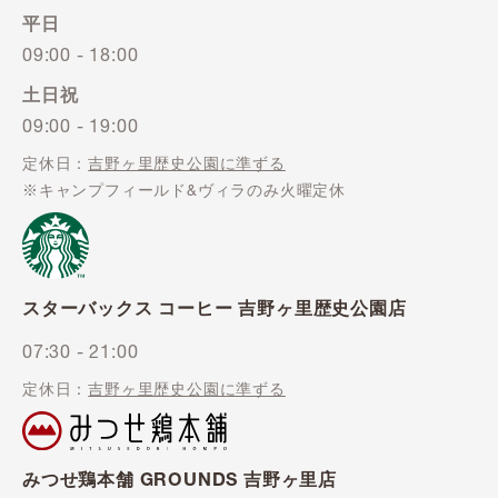
平日
09:00 - 18:00
土日祝
09:00 - 19:00
定休日：
吉野ヶ里歴史公園に準ずる
※キャンプフィールド&ヴィラのみ火曜定休
スターバックス コーヒー
吉野ヶ里歴史公園店
07:30 - 21:00
定休日：
吉野ヶ里歴史公園に準ずる
みつせ鶏本舗
GROUNDS 吉野ヶ里店