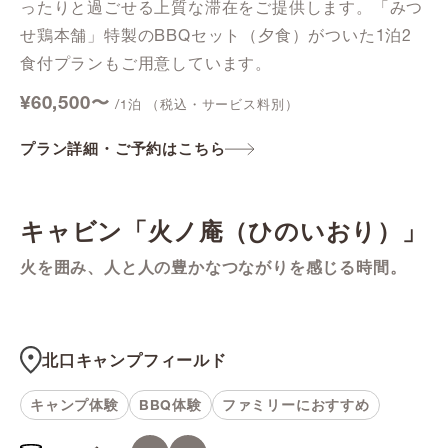
ったりと過ごせる上質な滞在をご提供します。「みつ
せ鶏本舗」特製のBBQセット（夕食）がついた1泊2
食付プランもご用意しています。
¥60,500〜
/1泊 （税込・サービス料別）
プラン詳細・ご予約はこちら
キャビン「火ノ庵（ひのいおり）」
火を囲み、人と人の豊かなつながりを感じる時間。
北口キャンプフィールド
キャンプ体験
BBQ体験
ファミリーにおすすめ