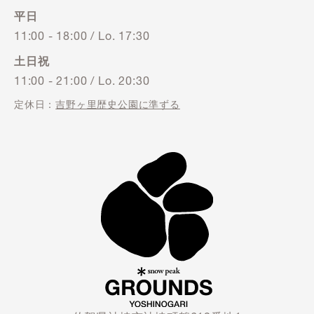
平日
11:00 - 18:00
/
Lo. 17:30
土日祝
11:00 - 21:00
/
Lo. 20:30
定休日：
吉野ヶ里歴史公園に準ずる