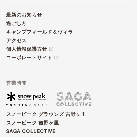
最新のお知らせ
過ごし方
キャンプフィールド＆ヴィラ
アクセス
個人情報保護方針
コーポレートサイト
営業時間
スノーピーク グラウンズ 吉野ヶ里
スノーピーク 吉野ヶ里
SAGA COLLECTIVE