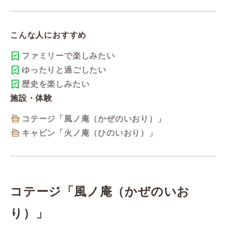
こんな人におすすめ
ファミリーで楽しみたい
ゆったりと過ごしたい
歴史を楽しみたい
施設・体験
コテージ「風ノ庵（かぜのいおり）」
キャビン「火ノ庵（ひのいおり）」
コテージ「風ノ庵（かぜのいお
り）」