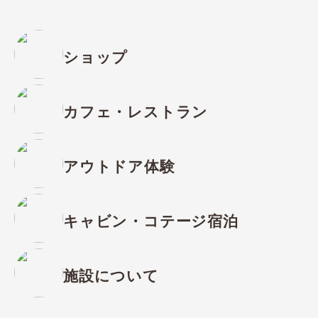
ショップ
カフェ・レストラン
アウトドア体験
キャビン・コテージ宿泊
施設について