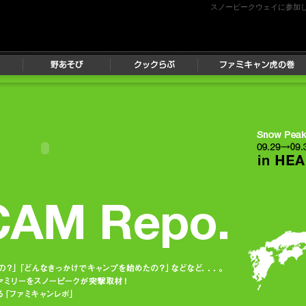
スノーピークウェイに参加