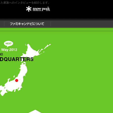
した家族へのインタビューを紹介します。