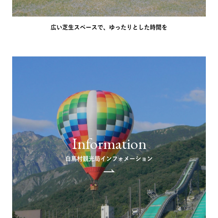
広い芝生スペースで、ゆったりとした時間を
Information
白馬村観光局インフォメーション