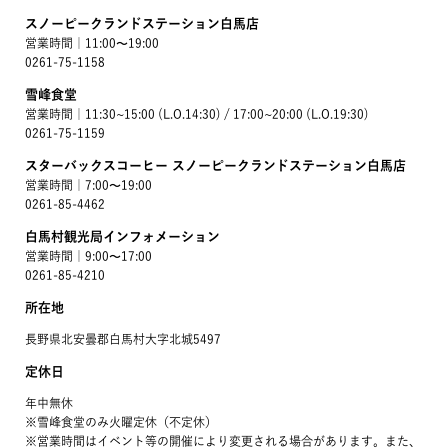
スノーピークランドステーション白馬店
営業時間｜11:00〜19:00
0261-75-1158
雪峰食堂
営業時間｜11:30~15:00 (L.O.14:30) / 17:00~20:00 (L.O.19:30)
0261-75-1159
スターバックスコーヒー スノーピークランドステーション白馬店
営業時間｜7:00〜19:00
0261-85-4462
白馬村観光局インフォメーション
営業時間｜9:00〜17:00
0261-85-4210
所在地
長野県北安曇郡白馬村大字北城5497
定休日
年中無休
※雪峰食堂のみ火曜定休（不定休）
※営業時間はイベント等の開催により変更される場合があります。また、