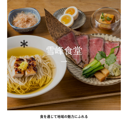
雪峰食堂
食を通じて地域の魅力にふれる