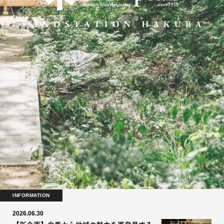
INFORMATION
2026.06.30