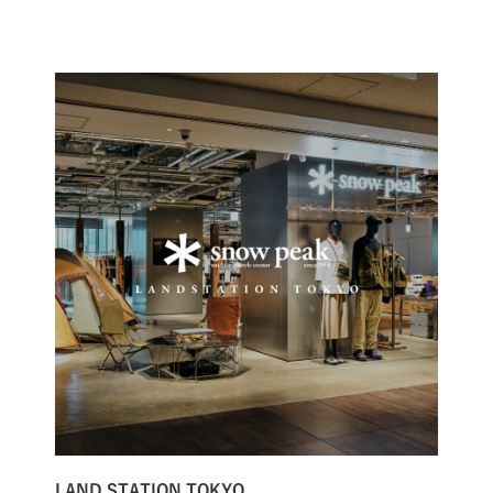
LAND STATION TOKYO