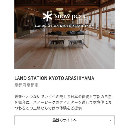
LAND STATION KYOTO ARASHIYAMA
京都府京都市
未来へとつないでいくべき美しき日本の伝統と京都の自然
を舞台に、スノーピークのフィルターを通して衣食住にま
つわるこの土地ならではの体験をご提供。
施設のサイトへ