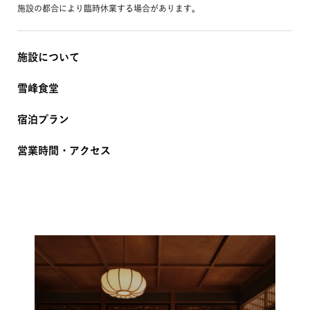
施設の都合により臨時休業する場合があります。
施設について
雪峰食堂
宿泊プラン
営業時間・アクセス