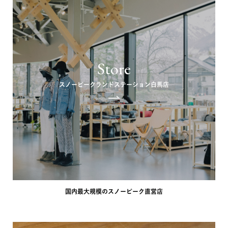
Store
スノーピークランドステーション白馬店
国内最大規模のスノーピーク直営店