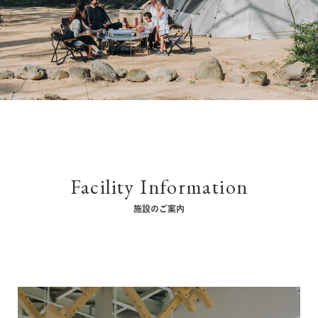
Facility Information
施設のご案内