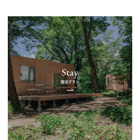
Stay
宿泊プラン