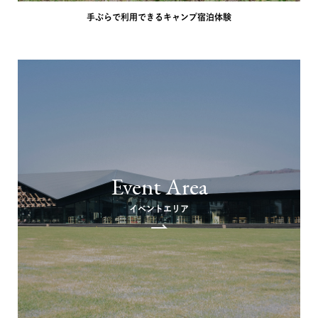
手ぶらで利用できるキャンプ宿泊体験
Event Area
イベントエリア