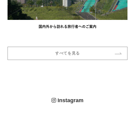
国内外から訪れる旅行者へのご案内
すべてを見る
Instagram