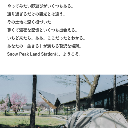
やってみたい野遊びがいくつもある。
通り過ぎるだけの観光とは違う、
その⼟地に深く根づいた
尊くて濃密な記憶といくつも出会える。
いちど来たら、ああ、ここだったとわかる。
あなたの「⽣きる」が満ちる贅沢な場所。
Snow Peak Land Stationに、ようこそ。