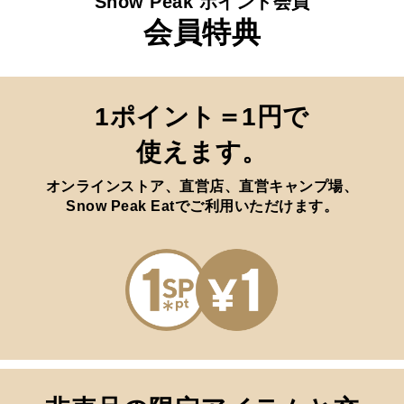
Snow Peak ポイント会員
会員特典
1ポイント＝1円で
使えます。
オンラインストア、直営店、直営キャンプ場、
Snow Peak Eatでご利用いただけます。