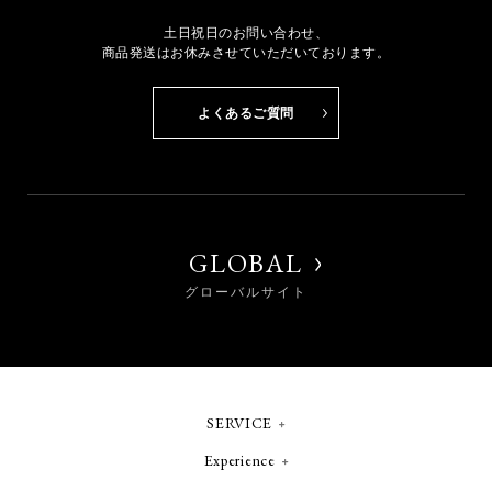
土日祝日のお問い合わせ、
商品発送はお休みさせていただいております。
よくあるご質問
GLOBAL
グローバルサイト
SERVICE
Experience