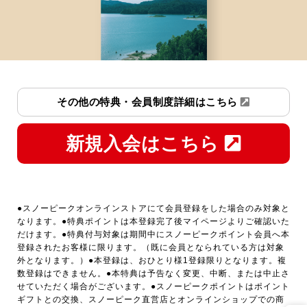
その他の特典・会員制度詳細はこちら
新規入会はこちら
●スノーピークオンラインストアにて会員登録をした場合のみ対象と
なります。●特典ポイントは本登録完了後マイページよりご確認いた
だけます。●特典付与対象は期間中にスノーピークポイント会員へ本
登録されたお客様に限ります。（既に会員となられている方は対象
外となります。）●本登録は、おひとり様1登録限りとなります。複
数登録はできません。●本特典は予告なく変更、中断、または中止さ
せていただく場合がございます。●スノーピークポイントはポイント
ギフトとの交換、スノーピーク直営店とオンラインショップでの商