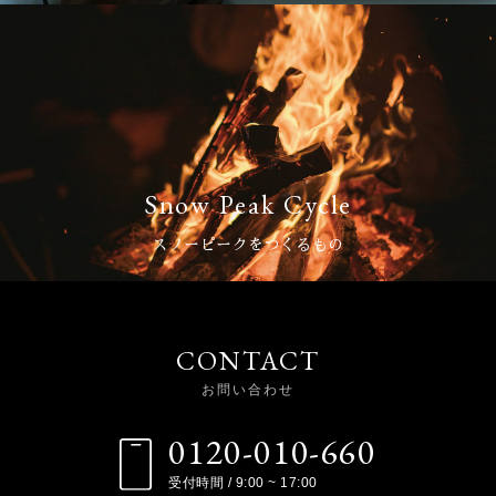
Snow Peak Cycle
スノーピークをつくるもの
CONTACT
お問い合わせ
0120-010-660
受付時間 / 9:00 ~ 17:00