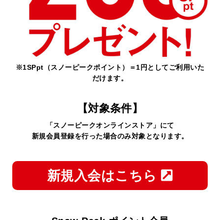
※1SPpt（スノーピークポイント）＝1円としてご利用いた
だけます。
【対象条件】
「スノーピークオンラインストア」にて
新規会員登録を行った場合のみ対象となります。
新規入会はこちら