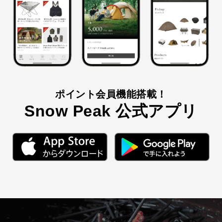
ポイント会員機能搭載！
Snow Peak
公式アプリ